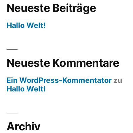
Neueste Beiträge
Hallo Welt!
Neueste Kommentare
Ein WordPress-Kommentator
zu
Hallo Welt!
Archiv