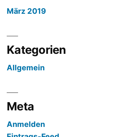
März 2019
Kategorien
Allgemein
Meta
Anmelden
Eintrags-Feed