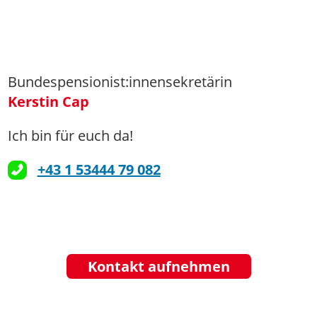
Bundespensionist:innensekretärin
Kerstin Cap
Ich bin für euch da!
+43 1 53444 79 082
Kontakt aufnehmen