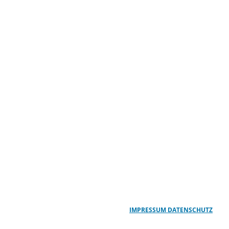
IMPRESSUM
DATENSCHUTZ