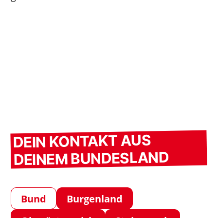
DEIN KONTAKT AUS
DEINEM BUNDESLAND
Bund
Burgenland