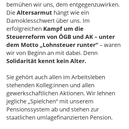
bemühen wir uns, dem entgegenzuwirken.
Die
Altersarmut
hängt wie ein
Damoklesschwert über uns. Im
erfolgreichen
Kampf um die
Steuerreform von ÖGB und AK – unter
dem Motto „Lohnsteuer runter“
– waren
wir von Beginn an mit dabei. Denn
Solidarität kennt kein Alter.
Sie gehört auch allen im Arbeitsleben
stehenden Kolleg:innen und allen
gewerkschaftlichen Aktionen. Wir lehnen
jegliche „Spielchen“ mit unserem
Pensionssystem ab und stehen zur
staatlichen umlagefinanzierten Pension.