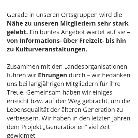
Gerade in unseren Ortsgruppen wird die
Nähe zu unseren Mitgliedern sehr stark
gelebt.
Ein buntes Angebot wartet auf sie –
von Informations- über Freizeit- bis hin
zu Kulturveranstaltungen.
Zusammen mit den Landesorganisationen
führen wir
Ehrungen
durch – wir bedanken
uns bei langjährigen Mitgliedern für ihre
Treue. Gemeinsam haben wir einiges
erreicht bzw. auf den Weg gebracht, um die
Lebensqualität der älteren Generation zu
verbessern. Wir haben in den letzten Jahren
dem Projekt „Generationen“ viel Zeit
gewidmet.