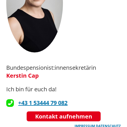
Bundespensionist:innensekretärin
Kerstin Cap
Ich bin für euch da!
+43 1 53444 79 082
Kontakt aufnehmen
IMPRESSUM
DATENSCHUTZ