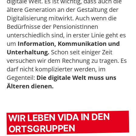
digitale Welt. Es ist wichtig, dass auch die
ältere Generation an der Gestaltung der
Digitalisierung mitwirkt. Auch wenn die
Bedürfnisse der PensionistInnen
unterschiedlich sind, in erster Linie geht es
um
Information, Kommunikation und
Unterhaltung.
Schon seit einiger Zeit
versuchen wir dem Rechnung zu tragen. Es
darf nicht komplizierter werden, im
Gegenteil:
Die digitale Welt muss uns
Älteren dienen.
WIR LEBEN VIDA IN DEN
ORTSGRUPPEN