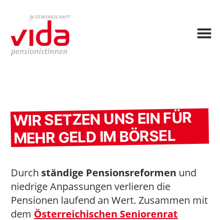
WIR SETZEN UNS EIN FÜR
MEHR GELD IM BÖRSEL
Durch
ständige Pensionsreformen
und
niedrige Anpassungen verlieren die
Pensionen laufend an Wert. Zusammen mit
dem
Österreichischen Seniorenrat