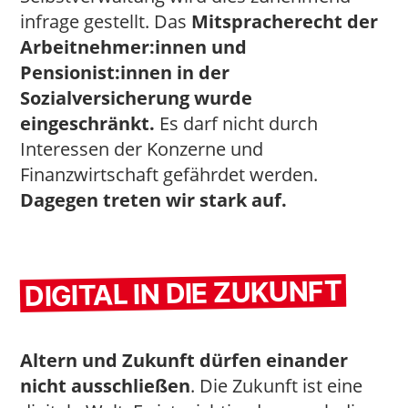
infrage gestellt. Das
Mitspracherecht der
Arbeitnehmer:innen und
Pensionist:innen in der
Sozialversicherung wurde
eingeschränkt.
Es darf nicht durch
Interessen der Konzerne und
Finanzwirtschaft gefährdet werden.
Dagegen treten wir stark auf.
DIGITAL IN DIE ZUKUNFT
Altern und Zukunft dürfen einander
nicht ausschließen
. Die Zukunft ist eine