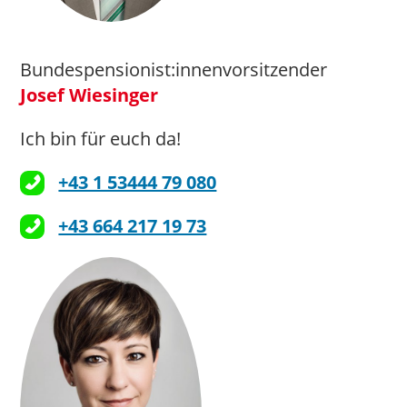
Bundespensionist:innenvorsitzender
Josef Wiesinger
Ich bin für euch da!
+43 1 53444 79 080
+43 664 217 19 73