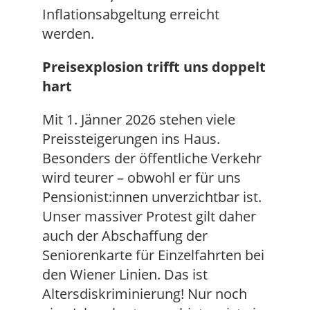
Inflationsabgeltung erreicht
werden.
Preisexplosion trifft uns doppelt
hart
Mit 1. Jänner 2026 stehen viele
Preissteigerungen ins Haus.
Besonders der öffentliche Verkehr
wird teurer – obwohl er für uns
Pensionist:innen unverzichtbar ist.
Unser massiver Protest gilt daher
auch der Abschaffung der
Seniorenkarte für Einzelfahrten bei
den Wiener Linien. Das ist
Altersdiskriminierung! Nur noch