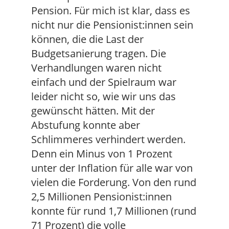
Pension. Für mich ist klar, dass es
nicht nur die Pensionist:innen sein
können, die die Last der
Budgetsanierung tragen. Die
Verhandlungen waren nicht
einfach und der Spielraum war
leider nicht so, wie wir uns das
gewünscht hätten. Mit der
Abstufung konnte aber
Schlimmeres verhindert werden.
Denn ein Minus von 1 Prozent
unter der Inflation für alle war von
vielen die Forderung. Von den rund
2,5 Millionen Pensionist:innen
konnte für rund 1,7 Millionen (rund
71 Prozent) die volle