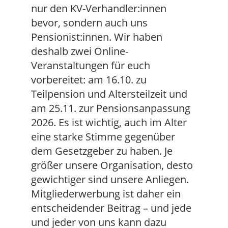
nur den KV-Verhandler:innen
bevor, sondern auch uns
Pensionist:innen. Wir haben
deshalb zwei Online-
Veranstaltungen für euch
vorbereitet: am 16.10. zu
Teilpension und Altersteilzeit und
am 25.11. zur Pensionsanpassung
2026. Es ist wichtig, auch im Alter
eine starke Stimme gegenüber
dem Gesetzgeber zu haben. Je
größer unsere Organisation, desto
gewichtiger sind unsere Anliegen.
Mitgliederwerbung ist daher ein
entscheidender Beitrag – und jede
und jeder von uns kann dazu