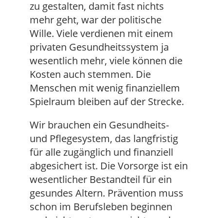
zu gestalten, damit fast nichts
mehr geht, war der politische
Wille. Viele verdienen mit einem
privaten Gesundheitssystem ja
wesentlich mehr, viele können die
Kosten auch stemmen. Die
Menschen mit wenig finanziellem
Spielraum bleiben auf der Strecke.
Wir brauchen ein Gesundheits-
und Pflegesystem, das langfristig
für alle zugänglich und finanziell
abgesichert ist. Die Vorsorge ist ein
wesentlicher Bestandteil für ein
gesundes Altern. Prävention muss
schon im Berufsleben beginnen