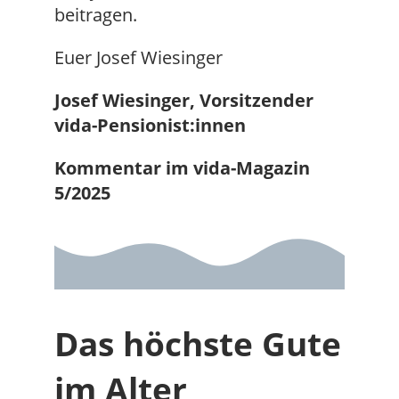
beitragen.
Euer Josef Wiesinger
Josef Wiesinger, Vorsitzender
vida-Pensionist:innen
Kommentar im vida-Magazin
5/2025
Das höchste Gute
im Alter