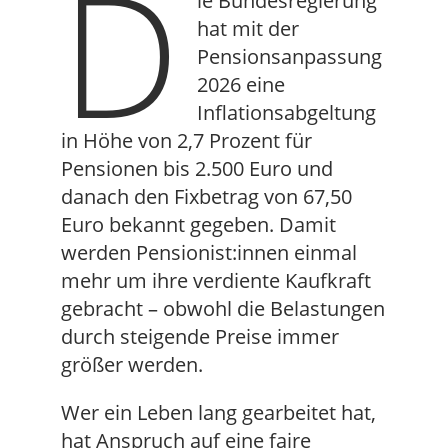
D
ie Bundesregierung
hat mit der
Pensionsanpassung
2026 eine
Inflationsabgeltung
in Höhe von 2,7 Prozent für
Pensionen bis 2.500 Euro und
danach den Fixbetrag von 67,50
Euro bekannt gegeben. Damit
werden Pensionist:innen einmal
mehr um ihre verdiente Kaufkraft
gebracht – obwohl die Belastungen
durch steigende Preise immer
größer werden.
Wer ein Leben lang gearbeitet hat,
hat Anspruch auf eine faire