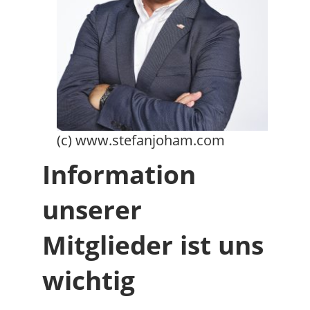
(c) www.stefanjoham.com
Information
unserer
Mitglieder ist uns
wichtig