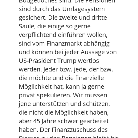
Budgetloches sind. Die Pensionen
sind durch das Umlagesystem
gesichert. Die zweite und dritte
Säule, die einige so gerne
verpflichtend einführen wollen,
sind vom Finanzmarkt abhängig
und können bei jeder Aussage von
US-Präsident Trump wertlos
werden. Jeder bzw. jede, der bzw.
die möchte und die finanzielle
Möglichkeit hat, kann ja gerne
privat spekulieren. Wir müssen
jene unterstützen und schützen,
die nicht die Möglichkeit haben,
aber 45 Jahre schwer gearbeitet
haben. Der Finanzzuschuss des