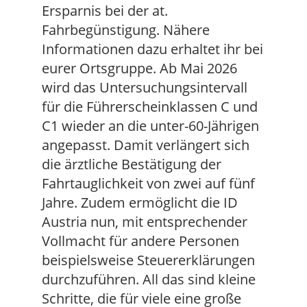
Ersparnis bei der at.
Fahrbegünstigung. Nähere
Informationen dazu erhaltet ihr bei
eurer Ortsgruppe. Ab Mai 2026
wird das Untersuchungsintervall
für die Führerscheinklassen C und
C1 wieder an die unter-60-Jährigen
angepasst. Damit verlängert sich
die ärztliche Bestätigung der
Fahrtauglichkeit von zwei auf fünf
Jahre. Zudem ermöglicht die ID
Austria nun, mit entsprechender
Vollmacht für andere Personen
beispielsweise Steuererklärungen
durchzuführen. All das sind kleine
Schritte, die für viele eine große