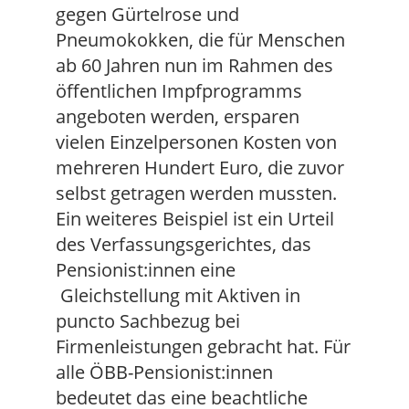
gegen Gürtelrose und
Pneumokokken, die für Menschen
ab 60 Jahren nun im Rahmen des
öffentlichen Impfprogramms
angeboten werden, ersparen
vielen Einzelpersonen Kosten von
mehreren Hundert Euro, die zuvor
selbst getragen werden mussten.
Ein weiteres Beispiel ist ein Urteil
des Verfassungsgerichtes, das
Pensionist:innen eine
Gleichstellung mit Aktiven in
puncto Sachbezug bei
Firmenleistungen gebracht hat. Für
alle ÖBB-Pensionist:innen
bedeutet das eine beachtliche