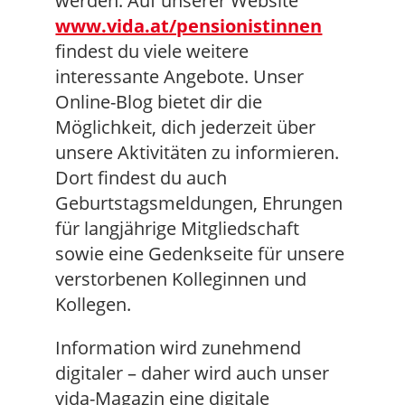
werden. Auf unserer Website
www.vida.at/pensionistinnen
findest du viele weitere
interessante Angebote. Unser
Online-Blog bietet dir die
Möglichkeit, dich jederzeit über
unsere Aktivitäten zu informieren.
Dort findest du auch
Geburtstagsmeldungen, Ehrungen
für langjährige Mitgliedschaft
sowie eine Gedenkseite für unsere
verstorbenen Kolleginnen und
Kollegen.
Information wird zunehmend
digitaler – daher wird auch unser
vida-Magazin eine digitale