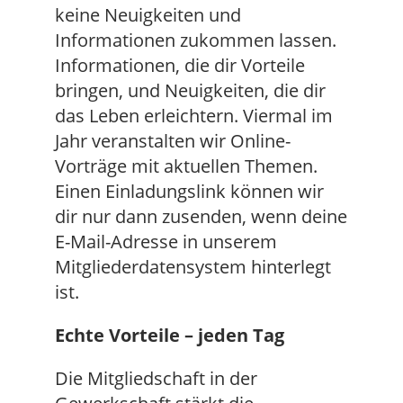
keine Neuigkeiten und
Informationen zukommen lassen.
Informationen, die dir Vorteile
bringen, und Neuigkeiten, die dir
das Leben erleichtern. Viermal im
Jahr veranstalten wir Online-
Vorträge mit aktuellen Themen.
Einen Einladungslink können wir
dir nur dann zusenden, wenn deine
E-Mail-Adresse in unserem
Mitgliederdatensystem hinterlegt
ist.
Echte Vorteile – jeden Tag
Die Mitgliedschaft in der