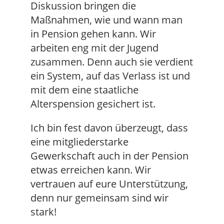
Diskussion bringen die
Maßnahmen, wie und wann man
in Pension gehen kann. Wir
arbeiten eng mit der Jugend
zusammen. Denn auch sie verdient
ein System, auf das Verlass ist und
mit dem eine staatliche
Alterspension gesichert ist.
Ich bin fest davon überzeugt, dass
eine mitgliederstarke
Gewerkschaft auch in der Pension
etwas erreichen kann. Wir
vertrauen auf eure Unterstützung,
denn nur gemeinsam sind wir
stark!