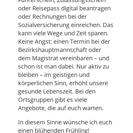
oder Reisepass digital beantragen
oder Rechnungen bei der
Sozialversicherung einreichen. Das
kann viele Wege und Zeit sparen.
Keine Angst: einen Termin bei der
Bezirkshauptmannschaft oder
dem Magistrat vereinbaren – und
schon ist man dabei. Nur aktiv zu
bleiben – im geistigen und
körperlichen Sinn, erhöht unsere
gesunde Lebenszeit. Bei den
Ortsgruppen gibt es viele
Angebote, die auf euch warten.
In diesem Sinne wünsche ich euch
einen blühenden Frühling!