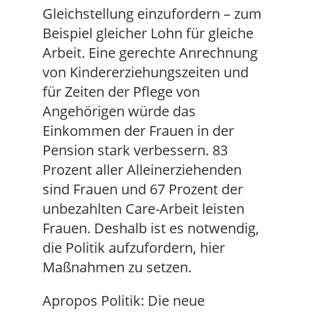
Gleichstellung einzufordern – zum
Beispiel gleicher Lohn für gleiche
Arbeit. Eine gerechte Anrechnung
von Kindererziehungszeiten und
für Zeiten der Pflege von
Angehörigen würde das
Einkommen der Frauen in der
Pension stark verbessern. 83
Prozent aller Alleinerziehenden
sind Frauen und 67 Prozent der
unbezahlten Care-Arbeit leisten
Frauen. Deshalb ist es notwendig,
die Politik aufzufordern, hier
Maßnahmen zu setzen.
Apropos Politik: Die neue