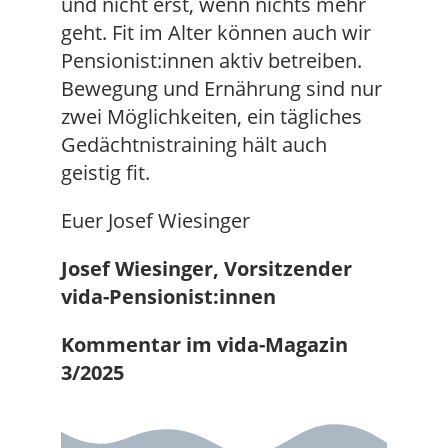
und nicht erst, wenn nichts mehr
geht. Fit im Alter können auch wir
Pensionist:innen aktiv betreiben.
Bewegung und Ernährung sind nur
zwei Möglichkeiten, ein tägliches
Gedächtnistraining hält auch
geistig fit.
Euer Josef Wiesinger
Josef Wiesinger, Vorsitzender
vida-Pensionist:innen
Kommentar im vida-Magazin
3/2025