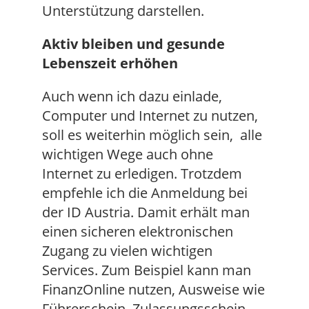
Unterstützung darstellen.
Aktiv bleiben und gesunde
Lebenszeit erhöhen
Auch wenn ich dazu einlade,
Computer und Internet zu nutzen,
soll es weiterhin möglich sein, alle
wichtigen Wege auch ohne
Internet zu erledigen. Trotzdem
empfehle ich die Anmeldung bei
der ID Austria. Damit erhält man
einen sicheren elektronischen
Zugang zu vielen wichtigen
Services. Zum Beispiel kann man
FinanzOnline nutzen, Ausweise wie
Führerschein, Zulassungsschein