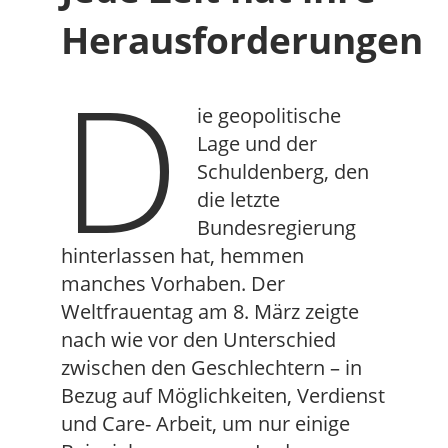
Herausforderungen
D
ie geopolitische
Lage und der
Schuldenberg, den
die letzte
Bundesregierung
hinterlassen hat, hemmen
manches Vorhaben. Der
Weltfrauentag am 8. März zeigte
nach wie vor den Unterschied
zwischen den Geschlechtern – in
Bezug auf Möglichkeiten, Verdienst
und Care- Arbeit, um nur einige