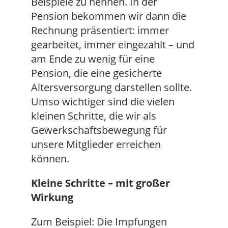
Beispiele zu nennen. In der
Pension bekommen wir dann die
Rechnung präsentiert: immer
gearbeitet, immer eingezahlt – und
am Ende zu wenig für eine
Pension, die eine gesicherte
Altersversorgung darstellen sollte.
Umso wichtiger sind die vielen
kleinen Schritte, die wir als
Gewerkschaftsbewegung für
unsere Mitglieder erreichen
können.
Kleine Schritte – mit großer
Wirkung
Zum Beispiel: Die Impfungen