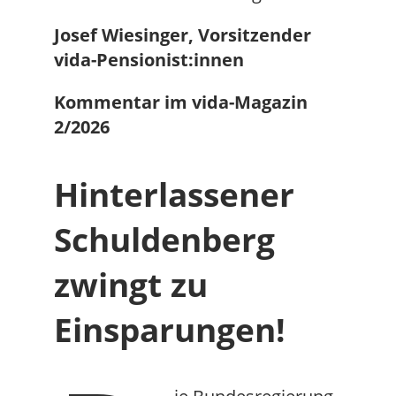
Josef Wiesinger, Vorsitzender
vida-Pensionist:innen
Kommentar im vida-Magazin
2/2026
Hinterlassener
Schuldenberg
zwingt zu
Einsparungen!