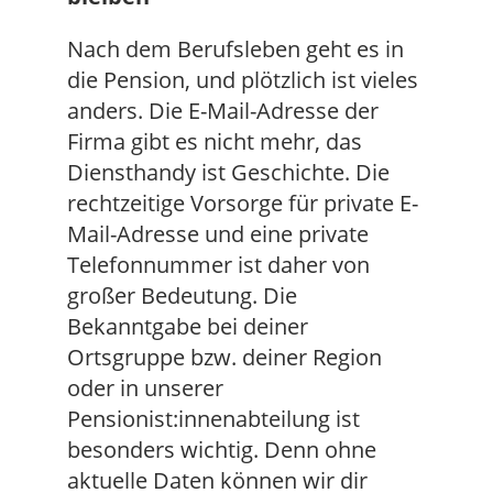
Nach dem Berufsleben geht es in
die Pension, und plötzlich ist vieles
anders. Die E-Mail-Adresse der
Firma gibt es nicht mehr, das
Diensthandy ist Geschichte. Die
rechtzeitige Vorsorge für private E-
Mail-Adresse und eine private
Telefonnummer ist daher von
großer Bedeutung. Die
Bekanntgabe bei deiner
Ortsgruppe bzw. deiner Region
oder in unserer
Pensionist:innenabteilung ist
besonders wichtig. Denn ohne
aktuelle Daten können wir dir