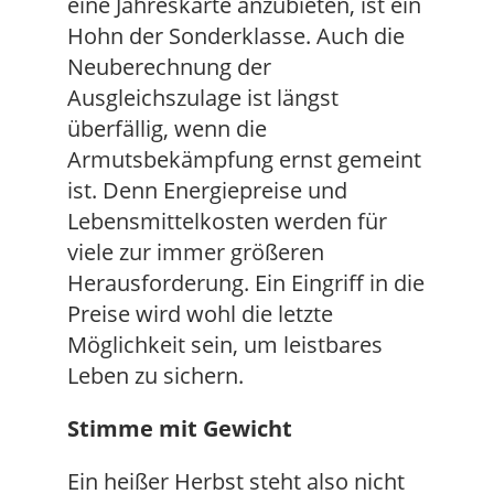
eine Jahreskarte anzubieten, ist ein
Hohn der Sonderklasse. Auch die
Neuberechnung der
Ausgleichszulage ist längst
überfällig, wenn die
Armutsbekämpfung ernst gemeint
ist. Denn Energiepreise und
Lebensmittelkosten werden für
viele zur immer größeren
Herausforderung. Ein Eingriff in die
Preise wird wohl die letzte
Möglichkeit sein, um leistbares
Leben zu sichern.
Stimme mit Gewicht
Ein heißer Herbst steht also nicht