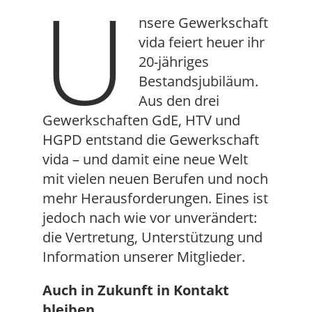
U
nsere Gewerkschaft
vida feiert heuer ihr
20-jähriges
Bestandsjubiläum.
Aus den drei
Gewerkschaften GdE, HTV und
HGPD entstand die Gewerkschaft
vida – und damit eine neue Welt
mit vielen neuen Berufen und noch
mehr Herausforderungen. Eines ist
jedoch nach wie vor unverändert:
die Vertretung, Unterstützung und
Information unserer Mitglieder.
Auch in Zukunft in Kontakt
bleiben