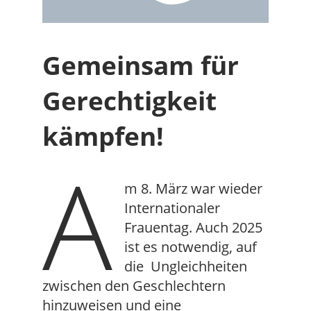
Gemeinsam für
Gerechtigkeit
kämpfen!
A
m 8. März war wieder
Internationaler
Frauentag. Auch 2025
ist es notwendig, auf
die Ungleichheiten
zwischen den Geschlechtern
hinzuweisen und eine