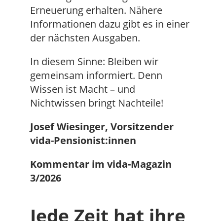
Erneuerung erhalten. Nähere
Informationen dazu gibt es in einer
der nächsten Ausgaben.
In diesem Sinne: Bleiben wir
gemeinsam informiert. Denn
Wissen ist Macht – und
Nichtwissen bringt Nachteile!
Josef Wiesinger, Vorsitzender
vida-Pensionist:innen
Kommentar im vida-Magazin
3/2026
Jede Zeit hat ihre