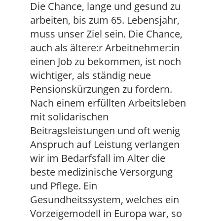
Die Chance, lange und gesund zu
arbeiten, bis zum 65. Lebensjahr,
muss unser Ziel sein. Die Chance,
auch als ältere:r Arbeitnehmer:in
einen Job zu bekommen, ist noch
wichtiger, als ständig neue
Pensionskürzungen zu fordern.
Nach einem erfüllten Arbeitsleben
mit solidarischen
Beitragsleistungen und oft wenig
Anspruch auf Leistung verlangen
wir im Bedarfsfall im Alter die
beste medizinische Versorgung
und Pflege. Ein
Gesundheitssystem, welches ein
Vorzeigemodell in Europa war, so