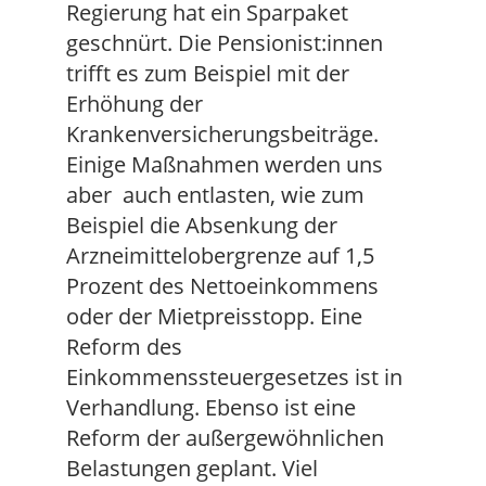
Regierung hat ein Sparpaket
geschnürt. Die Pensionist:innen
trifft es zum Beispiel mit der
Erhöhung der
Krankenversicherungsbeiträge.
Einige Maßnahmen werden uns
aber auch entlasten, wie zum
Beispiel die Absenkung der
Arzneimittelobergrenze auf 1,5
Prozent des Nettoeinkommens
oder der Mietpreisstopp. Eine
Reform des
Einkommenssteuergesetzes ist in
Verhandlung. Ebenso ist eine
Reform der außergewöhnlichen
Belastungen geplant. Viel