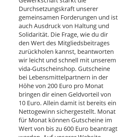
Gewerkschaft stärkt die
Durchsetzungskraft unserer
gemeinsamen Forderungen und ist
auch Ausdruck von Haltung und
Solidarität. Die Frage, wie du dir
den Wert des Mitgliedsbeitrages
zurückholen kannst, beantworten
wir leicht und schnell mit unserem
vida-Gutscheinshop. Gutscheine
bei Lebensmittelpartnern in der
Höhe von 200 Euro pro Monat
bringen dir einen Geldvorteil von
10 Euro. Allein damit ist bereits ein
Nettogewinn sichergestellt. Monat
für Monat können Gutscheine im
Wert von bis zu 600 Euro beantragt