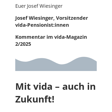
Euer Josef Wiesinger
Josef Wiesinger, Vorsitzender
vida-Pensionist:innen
Kommentar im vida-Magazin
2/2025
Mit vida – auch in
Zukunft!