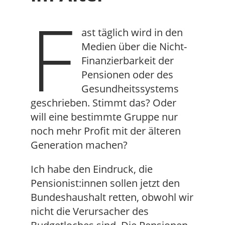
F
ast täglich wird in den
Medien über die Nicht-
Finanzierbarkeit der
Pensionen oder des
Gesundheitssystems
geschrieben. Stimmt das? Oder
will eine bestimmte Gruppe nur
noch mehr Profit mit der älteren
Generation machen?
Ich habe den Eindruck, die
Pensionist:innen sollen jetzt den
Bundeshaushalt retten, obwohl wir
nicht die Verursacher des