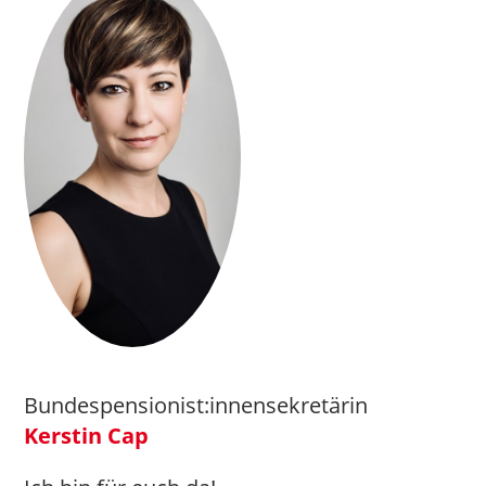
Bundespensionist:innensekretärin
Kerstin Cap