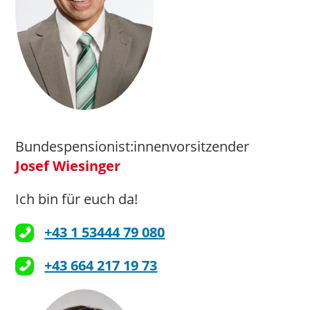
Bundespensionist:innenvorsitzender
Josef Wiesinger
Ich bin für euch da!
+43 1 53444 79 080
+43 664 217 19 73