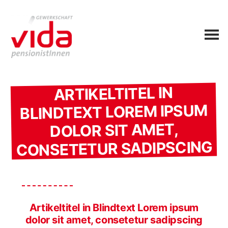
ARTIKELTITEL IN
BLINDTEXT LOREM IPSUM
DOLOR SIT AMET,
CONSETETUR SADIPSCING
Artikeltitel in Blindtext Lorem ipsum
dolor sit amet, consetetur sadipscing