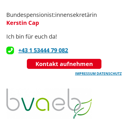
Bundespensionist:innensekretärin
Kerstin Cap
Ich bin für euch da!
+43 1 53444 79 082
Kontakt aufnehmen
IMPRESSUM
DATENSCHUTZ