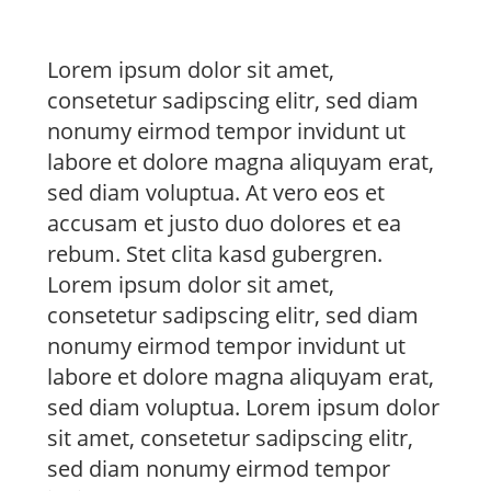
Lorem ipsum dolor sit amet,
consetetur sadipscing elitr, sed diam
nonumy eirmod tempor invidunt ut
labore et dolore magna aliquyam erat,
sed diam voluptua. At vero eos et
accusam et justo duo dolores et ea
rebum. Stet clita kasd gubergren.
Lorem ipsum dolor sit amet,
consetetur sadipscing elitr, sed diam
nonumy eirmod tempor invidunt ut
labore et dolore magna aliquyam erat,
sed diam voluptua. Lorem ipsum dolor
sit amet, consetetur sadipscing elitr,
sed diam nonumy eirmod tempor