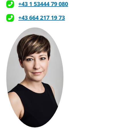
+43 1 53444 79 080
+43 664 217 19 73