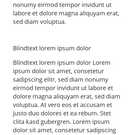
nonumy eirmod tempor invidunt ut
labore et dolore magna aliquyam erat,
sed diam voluptua.
Blindtext lorem ipsum dolor
Blindtext lorem ipsum dolor Lorem
ipsum dolor sit amet, consetetur
sadipscing elitr, sed diam nonumy
eirmod tempor invidunt ut labore et
dolore magna aliquyam erat, sed diam
voluptua. At vero eos et accusam et
justo duo dolores et ea rebum. Stet
clita kasd gubergren. Lorem ipsum
dolor sit amet, consetetur sadipscing