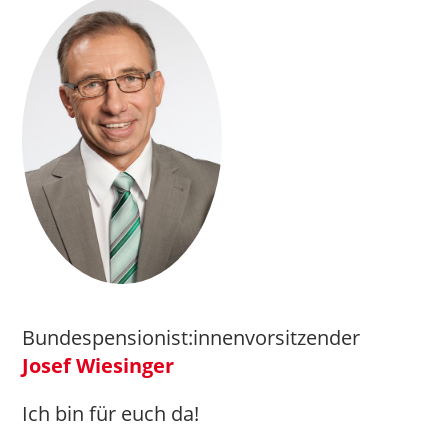
Bundespensionist:innenvorsitzender
Josef Wiesinger
Ich bin für euch da!