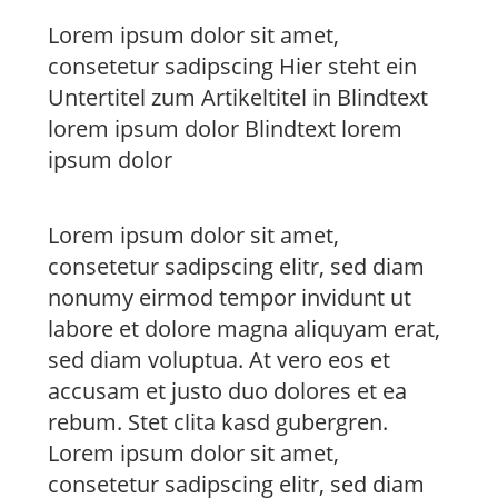
Lorem ipsum dolor sit amet,
consetetur sadipscing Hier steht ein
Untertitel zum Artikeltitel in Blindtext
lorem ipsum dolor Blindtext lorem
ipsum dolor
Lorem ipsum dolor sit amet,
consetetur sadipscing elitr, sed diam
nonumy eirmod tempor invidunt ut
labore et dolore magna aliquyam erat,
sed diam voluptua. At vero eos et
accusam et justo duo dolores et ea
rebum. Stet clita kasd gubergren.
Lorem ipsum dolor sit amet,
consetetur sadipscing elitr, sed diam