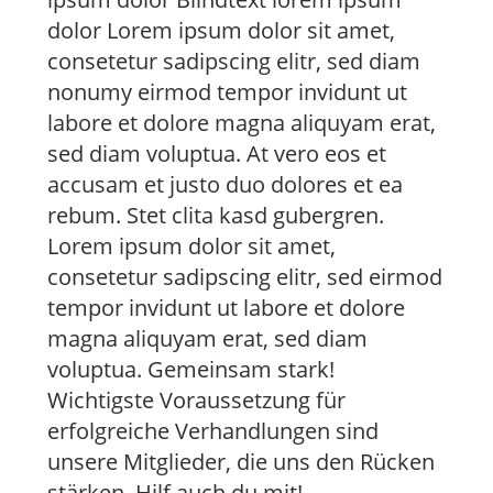
dolor Lorem ipsum dolor sit amet,
consetetur sadipscing elitr, sed diam
nonumy eirmod tempor invidunt ut
labore et dolore magna aliquyam erat,
sed diam voluptua. At vero eos et
accusam et justo duo dolores et ea
rebum. Stet clita kasd gubergren.
Lorem ipsum dolor sit amet,
consetetur sadipscing elitr, sed eirmod
tempor invidunt ut labore et dolore
magna aliquyam erat, sed diam
voluptua. Gemeinsam stark!
Wichtigste Voraussetzung für
erfolgreiche Verhandlungen sind
unsere Mitglieder, die uns den Rücken
stärken. Hilf auch du mit!