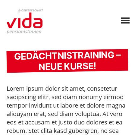
GEDÄCHTNISTRAINING –
NEUE KURSE!
Lorem ipsum dolor sit amet, consetetur
sadipscing elitr, sed diam nonumy eirmod
tempor invidunt ut labore et dolore magna
aliquyam erat, sed diam voluptua. At vero
eos et accusam et justo duo dolores et ea
rebum. Stet clita kasd gubergren, no sea