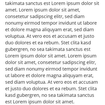
takimata sanctus est Lorem ipsum dolor sit
amet. Lorem ipsum dolor sit amet,
consetetur sadipscing elitr, sed diam
nonumy eirmod tempor invidunt ut labore
et dolore magna aliquyam erat, sed diam
voluptua. At vero eos et accusam et justo
duo dolores et ea rebum. Stet clita kasd
gubergren, no sea takimata sanctus est
Lorem ipsum dolor sit amet. Lorem ipsum
dolor sit amet, consetetur sadipscing elitr,
sed diam nonumy eirmod tempor invidunt
ut labore et dolore magna aliquyam erat,
sed diam voluptua. At vero eos et accusam
et justo duo dolores et ea rebum. Stet clita
kasd gubergren, no sea takimata sanctus
est Lorem ipsum dolor sit amet.