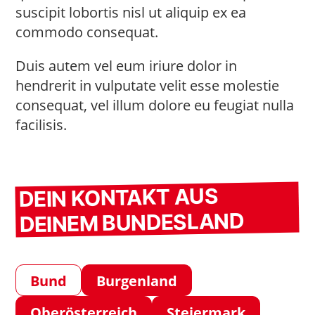
suscipit lobortis nisl ut aliquip ex ea
commodo consequat.
Duis autem vel eum iriure dolor in
hendrerit in vulputate velit esse molestie
consequat, vel illum dolore eu feugiat nulla
facilisis.
DEIN KONTAKT AUS
DEINEM BUNDESLAND
Bund
Burgenland
Oberösterreich
Steiermark