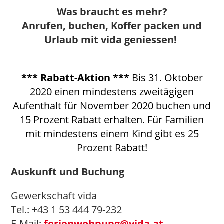
Was braucht es mehr?
Anrufen, buchen, Koffer packen und
Urlaub mit vida geniessen!
*** Rabatt-Aktion ***
Bis 31. Oktober
2020 einen mindestens zweitägigen
Aufenthalt für November 2020 buchen und
15 Prozent Rabatt erhalten. Für Familien
mit mindestens einem Kind gibt es 25
Prozent Rabatt!
Auskunft und Buchung
Gewerkschaft vida
Tel.: +43 1 53 444 79-232
E-Mail:
ferienwohnung@vida.at