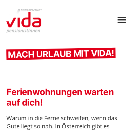
MACH URLAUB MIT VIDA!
Ferienwohnungen warten
auf dich!
Warum in die Ferne schweifen, wenn das
Gute liegt so nah. In Österreich gibt es