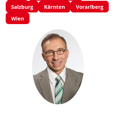
Salzburg
Kärnten
Vorarlberg
Wien