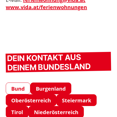
www.vida.at/ferienwohnungen
DEIN KONTAKT AUS
DEINEM BUNDESLAND
Bund
Burgenland
Oberösterreich
Steiermark
Tirol
Niederösterreich