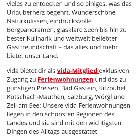
vieles zu entdecken und so einiges, was das
Urlauberherz begehrt. Wunderschöne
Naturkulissen, eindrucksvolle
Bergpanoramen, glasklare Seen bis hin zu
bester Kulinarik und weltweit beliebter
Gastfreundschaft – das alles und mehr
bietet unser Land.
vida bietet dir als
vida-Mitglied
exklusiven
Zugang zu
Ferienwohnungen
und das zu
günstigen Preisen. Bad Gastein, Kitzbühel,
Kötschach-Mauthen, Salzburg, Wörgl und
Zell am See: Unsere vida-Ferienwohnungen
liegen in den schönsten Regionen des
Landes und sie sind mit den wichtigsten
Dingen des Alltags ausgestattet.