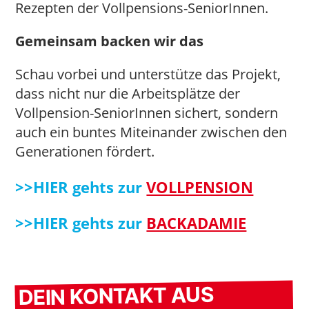
Rezepten der Vollpensions-SeniorInnen.
Gemeinsam backen wir das
Schau vorbei und unterstütze das Projekt,
dass nicht nur die Arbeitsplätze der
Vollpension-SeniorInnen sichert, sondern
auch ein buntes Miteinander zwischen den
Generationen fördert.
>>HIER gehts zur
VOLLPENSION
>>HIER gehts zur
BACKADAMIE
DEIN KONTAKT AUS