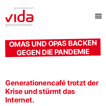
OMAS UND OPAS BACKEN
GEGEN DIE PANDEMIE
Generationencafé trotzt der
Krise und stürmt das
Internet.