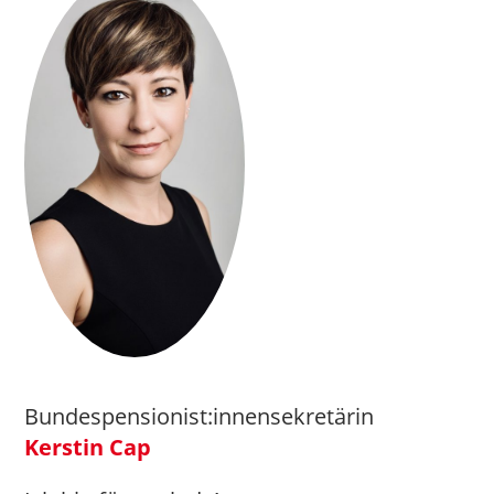
Bundespensionist:innensekretärin
Kerstin Cap