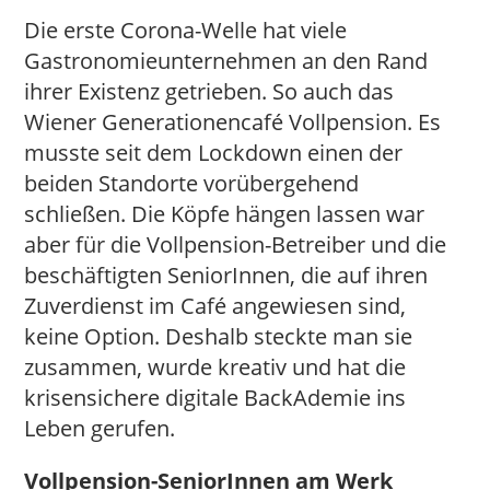
Die erste Corona-Welle hat viele
Gastronomieunternehmen an den Rand
ihrer Existenz getrieben. So auch das
Wiener Generationencafé Vollpension. Es
musste seit dem Lockdown einen der
beiden Standorte vorübergehend
schließen. Die Köpfe hängen lassen war
aber für die Vollpension-Betreiber und die
beschäftigten SeniorInnen, die auf ihren
Zuverdienst im Café angewiesen sind,
keine Option. Deshalb steckte man sie
zusammen, wurde kreativ und hat die
krisensichere digitale BackAdemie ins
Leben gerufen.
Vollpension-SeniorInnen am Werk