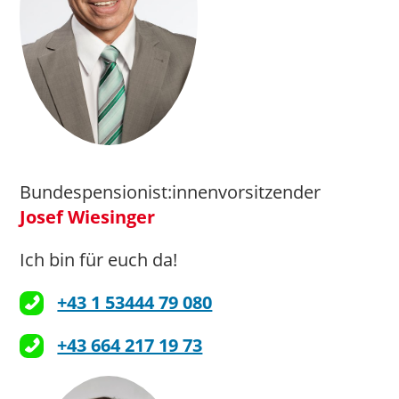
Bundespensionist:innenvorsitzender
Josef Wiesinger
Ich bin für euch da!
+43 1 53444 79 080
+43 664 217 19 73