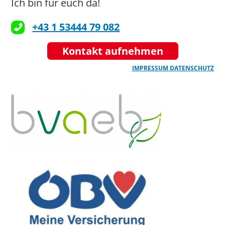
Ich bin für euch da!
+43 1 53444 79 082
Kontakt aufnehmen
IMPRESSUM
DATENSCHUTZ