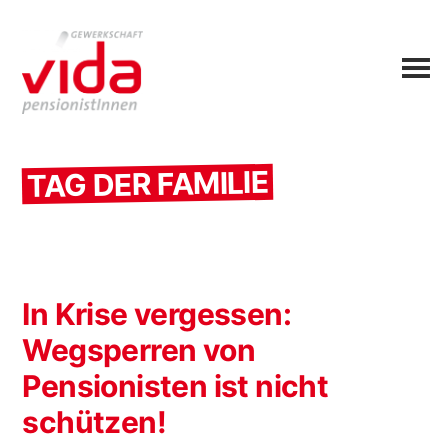
TAG DER FAMILIE
In Krise vergessen:
Wegsperren von
Pensionisten ist nicht
schützen!