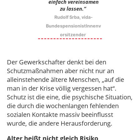
einfach vereinsamen
zu lassen.“
Rudolf Srba, vida-
BundespensionistInnenv
orsitzender
Der Gewerkschafter denkt bei den
Schutzmaßnahmen aber nicht nur an
alleinstehende ältere Menschen, „auf die
man in der Krise völlig vergessen hat“.
Schutz ist die eine, die psychische Situation,
die durch die wochenlangen fehlenden
sozialen Kontakte massiv beeinflusst
wurde, die andere Herausforderung.
Alter heißt nicht gleich Risiko