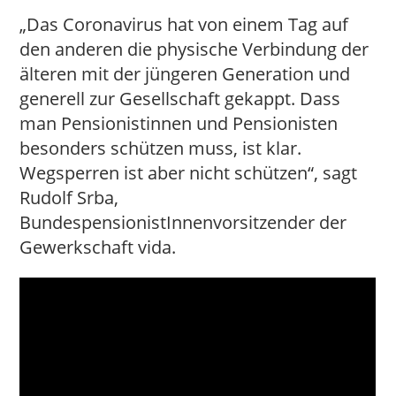
„Das Coronavirus hat von einem Tag auf
den anderen die physische Verbindung der
älteren mit der jüngeren Generation und
generell zur Gesellschaft gekappt. Dass
man Pensionistinnen und Pensionisten
besonders schützen muss, ist klar.
Wegsperren ist aber nicht schützen“, sagt
Rudolf Srba,
BundespensionistInnenvorsitzender der
Gewerkschaft vida.