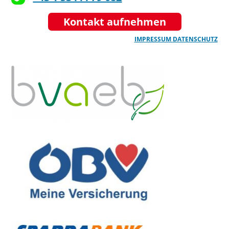
Kontakt aufnehmen
IMPRESSUM
DATENSCHUTZ