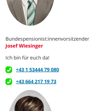
Bundespensionist:innenvorsitzender
Josef Wiesinger
Ich bin für euch da!
+43 1 53444 79 080
+43 664 217 19 73