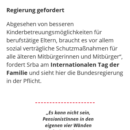
Regierung gefordert
Abgesehen von besseren
Kinderbetreuungsmöglichkeiten für
berufstätige Eltern, braucht es vor allem
sozial verträgliche Schutzmaßnahmen für
alle älteren Mitbürgerinnen und Mitbürger“,
fordert Srba am
Internationalen Tag der
Familie
und sieht hier die Bundesregierung
in der Pflicht.
„Es kann nicht sein,
PensionistInnen in den
eigenen vier Wänden