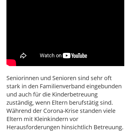
Seniorinnen und Senioren sind sehr oft
stark in den Familienverband eingebunden
und auch für die Kinderbetreuung
zuständig, wenn Eltern berufstätig sind.
Während der Corona-Krise standen viele
Eltern mit Kleinkindern vor
Herausforderungen hinsichtlich Betreuung.