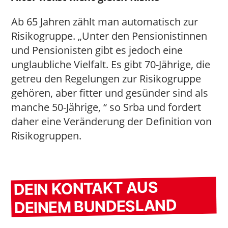
Ab 65 Jahren zählt man automatisch zur
Risikogruppe. „Unter den Pensionistinnen
und Pensionisten gibt es jedoch eine
unglaubliche Vielfalt. Es gibt 70-Jährige, die
getreu den Regelungen zur Risikogruppe
gehören, aber fitter und gesünder sind als
manche 50-Jährige, “ so Srba und fordert
daher eine Veränderung der Definition von
Risikogruppen.
DEIN KONTAKT AUS
DEINEM BUNDESLAND