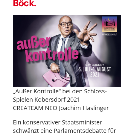
Böck.
„Außer Kontrolle“ bei den Schloss-
Spielen Kobersdorf 2021
CREATEAM NEO Joachim Haslinger
Ein konservativer Staatsminister
schwänzt eine Parlamentsdebatte für