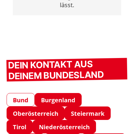
lässt.
DEIN KONTAKT AUS
DEINEM BUNDESLAND
Bund
Burgenland
Oberösterreich
Steiermark
Tirol
Niederösterreich