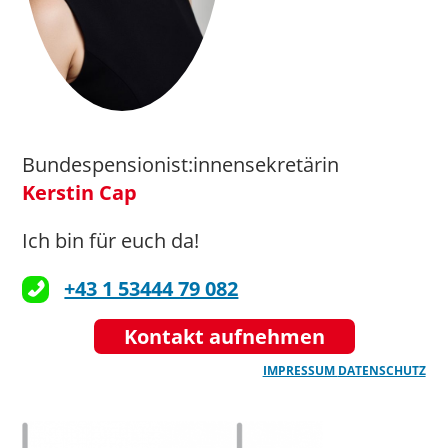
Bundespensionist:innensekretärin
Kerstin Cap
Ich bin für euch da!
+43 1 53444 79 082
Kontakt aufnehmen
IMPRESSUM
DATENSCHUTZ