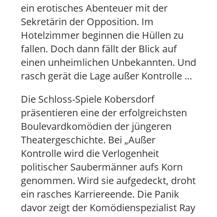
ein erotisches Abenteuer mit der
Sekretärin der Opposition. Im
Hotelzimmer beginnen die Hüllen zu
fallen. Doch dann fällt der Blick auf
einen unheimlichen Unbekannten. Und
rasch gerät die Lage außer Kontrolle …
Die Schloss-Spiele Kobersdorf
präsentieren eine der erfolgreichsten
Boulevardkomödien der jüngeren
Theatergeschichte. Bei „Außer
Kontrolle wird die Verlogenheit
politischer Saubermänner aufs Korn
genommen. Wird sie aufgedeckt, droht
ein rasches Karriereende. Die Panik
davor zeigt der Komödienspezialist Ray