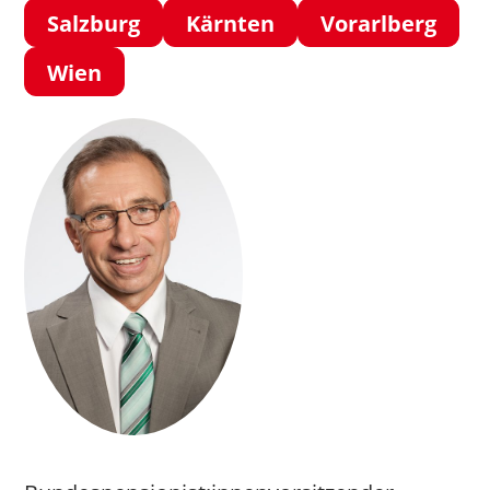
Salzburg
Kärnten
Vorarlberg
Wien