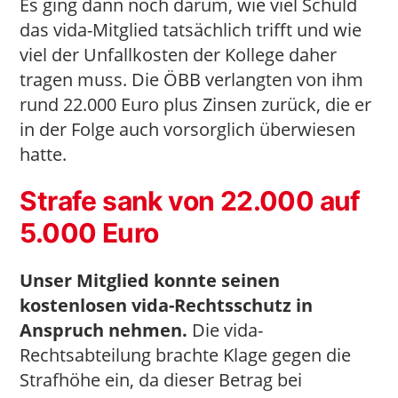
Es ging dann noch darum, wie viel Schuld
das vida-Mitglied tatsächlich trifft und wie
viel der Unfallkosten der Kollege daher
tragen muss. Die ÖBB verlangten von ihm
rund 22.000 Euro plus Zinsen zurück, die er
in der Folge auch vorsorglich überwiesen
hatte.
Strafe sank von 22.000 auf
5.000 Euro
Unser Mitglied konnte seinen
kostenlosen vida-Rechtsschutz in
Anspruch nehmen.
Die vida-
Rechtsabteilung brachte Klage gegen die
Strafhöhe ein, da dieser Betrag bei