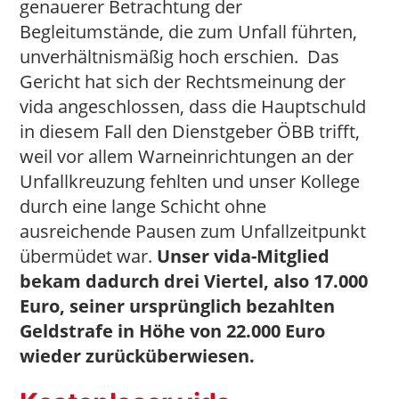
genauerer Betrachtung der
Begleitumstände, die zum Unfall führten,
unverhältnismäßig hoch erschien. Das
Gericht hat sich der Rechtsmeinung der
vida angeschlossen, dass die Hauptschuld
in diesem Fall den Dienstgeber ÖBB trifft,
weil vor allem Warneinrichtungen an der
Unfallkreuzung fehlten und unser Kollege
durch eine lange Schicht ohne
ausreichende Pausen zum Unfallzeitpunkt
übermüdet war.
Unser vida-Mitglied
bekam dadurch drei Viertel, also 17.000
Euro, seiner ursprünglich bezahlten
Geldstrafe in Höhe von 22.000 Euro
wieder zurücküberwiesen.