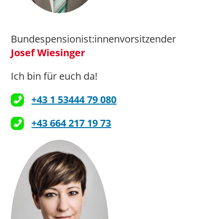
Bundespensionist:innenvorsitzender
Josef Wiesinger
Ich bin für euch da!
+43 1 53444 79 080
+43 664 217 19 73