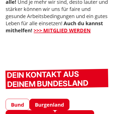
alle!
Und je mehr wir sind, desto lauter und
stärker können wir uns für faire und
gesunde Arbeitsbedingungen und ein gutes
Leben für alle einsetzen!
Auch du kannst
mithelfen!
>>> MITGLIED WERDEN
DEIN KONTAKT AUS
DEINEM BUNDESLAND
Bund
Burgenland