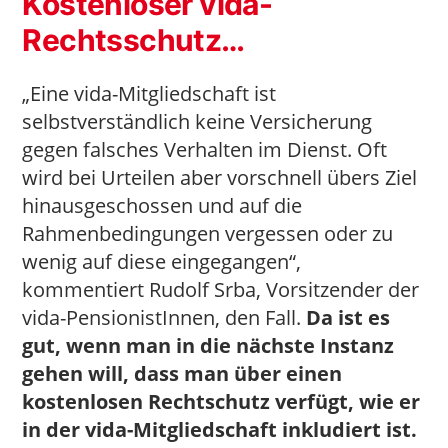
Kostenloser vida-
Rechtsschutz…
„Eine vida-Mitgliedschaft ist
selbstverständlich keine Versicherung
gegen falsches Verhalten im Dienst. Oft
wird bei Urteilen aber vorschnell übers Ziel
hinausgeschossen und auf die
Rahmenbedingungen vergessen oder zu
wenig auf diese eingegangen“,
kommentiert Rudolf Srba, Vorsitzender der
vida-PensionistInnen, den Fall.
Da ist es
gut, wenn man in die nächste Instanz
gehen will, dass man über einen
kostenlosen Rechtschutz verfügt, wie er
in der vida-Mitgliedschaft inkludiert ist.