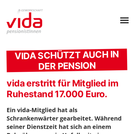
VIDA SCHÜTZT AUCH IN
DER PENSION
vida erstritt für Mitglied im
Ruhestand 17.000 Euro.
Ein vida-Mitglied hat als
Schrankenwärter gearbeitet. Während
seiner Dienstzeit hat sich an einem