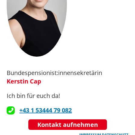
Bundespensionist:innensekretärin
Kerstin Cap
Ich bin für euch da!
+43 1 53444 79 082
Kontakt aufnehmen
IMPRESSUM
DATENSCHUTZ