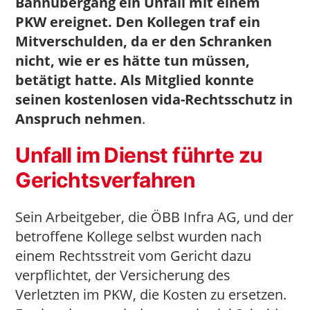
Bahnübergang ein Unfall mit einem
PKW ereignet. Den Kollegen traf ein
Mitverschulden, da er den Schranken
nicht, wie er es hätte tun müssen,
betätigt hatte.
Als Mitglied konnte
seinen kostenlosen vida-Rechtsschutz in
Anspruch nehmen
.
Unfall im Dienst führte zu
Gerichtsverfahren
Sein Arbeitgeber, die ÖBB Infra AG, und der
betroffene Kollege selbst wurden nach
einem Rechtsstreit vom Gericht dazu
verpflichtet, der Versicherung des
Verletzten im PKW, die Kosten zu ersetzen.