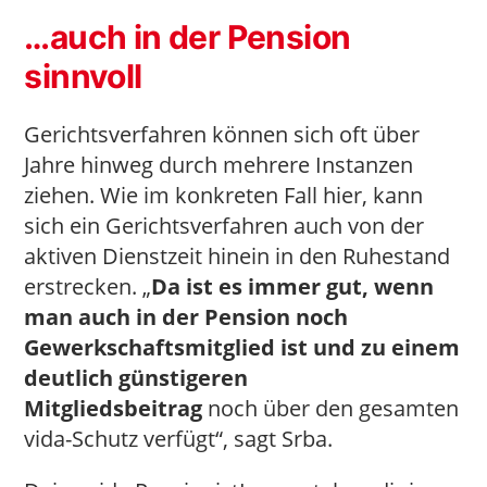
…auch in der Pension
sinnvoll
Gerichtsverfahren können sich oft über
Jahre hinweg durch mehrere Instanzen
ziehen. Wie im konkreten Fall hier, kann
sich ein Gerichtsverfahren auch von der
aktiven Dienstzeit hinein in den Ruhestand
erstrecken. „
Da ist es immer gut, wenn
man auch in der Pension noch
Gewerkschaftsmitglied ist und zu einem
deutlich günstigeren
Mitgliedsbeitrag
noch über den gesamten
vida-Schutz verfügt“, sagt Srba.