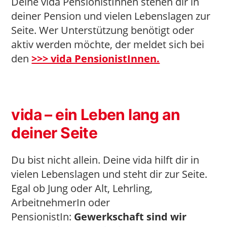
Deine vida PensionistInnen stehen dir in
deiner Pension und vielen Lebenslagen zur
Seite. Wer Unterstützung benötigt oder
aktiv werden möchte, der meldet sich bei
den
>>> vida PensionistInnen.
vida – ein Leben lang an
deiner Seite
Du bist nicht allein. Deine vida hilft dir in
vielen Lebenslagen und steht dir zur Seite.
Egal ob Jung oder Alt, Lehrling,
ArbeitnehmerIn oder
PensionistIn:
Gewerkschaft sind wir