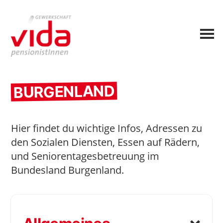
BURGENLAND
Hier findet du wichtige Infos, Adressen zu
den Sozialen Diensten, Essen auf Rädern,
und Seniorentagesbetreuung im
Bundesland Burgenland.