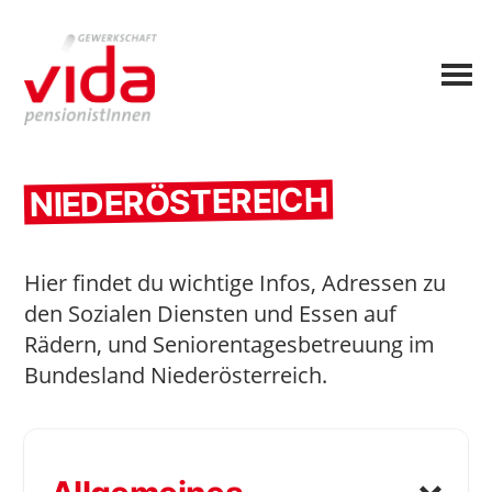
NIEDERÖSTEREICH
Hier findet du wichtige Infos, Adressen zu
den Sozialen Diensten und Essen auf
Rädern, und Seniorentagesbetreuung im
Bundesland Niederösterreich.