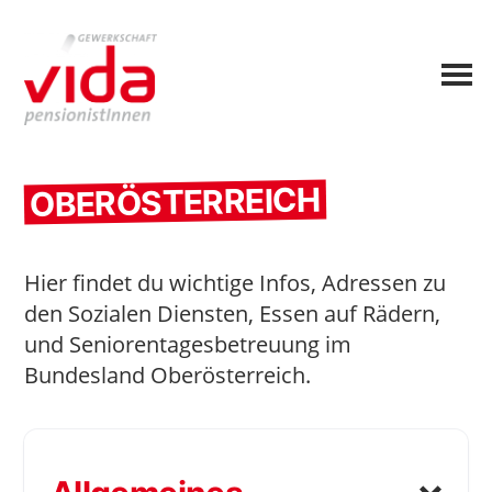
OBERÖSTERREICH
Hier findet du wichtige Infos, Adressen zu
den Sozialen Diensten, Essen auf Rädern,
und Seniorentagesbetreuung im
Bundesland Oberösterreich.