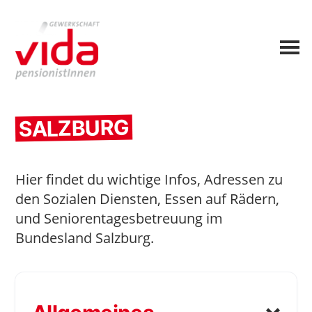
SALZBURG
Hier findet du wichtige Infos, Adressen zu
den Sozialen Diensten, Essen auf Rädern,
und Seniorentagesbetreuung im
Bundesland Salzburg.