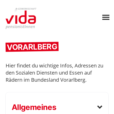
VORARLBERG
Hier findet du wichtige Infos, Adressen zu
den Sozialen Diensten und Essen auf
Rädern im Bundesland Vorarlberg.
Allgemeines