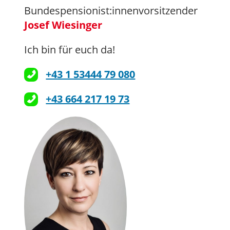
Bundespensionist:innenvorsitzender
Josef Wiesinger
Ich bin für euch da!
+43 1 53444 79 080
+43 664 217 19 73