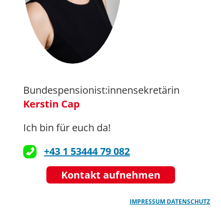
Bundespensionist:innensekretärin
Kerstin Cap
Ich bin für euch da!
+43 1 53444 79 082
Kontakt aufnehmen
IMPRESSUM
DATENSCHUTZ