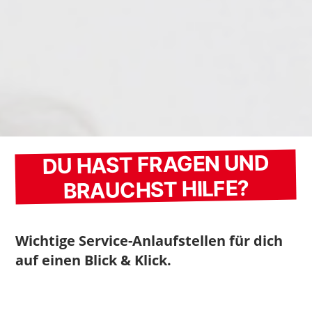
DU HAST FRAGEN UND
BRAUCHST HILFE?
Wichtige Service-Anlaufstellen für dich
auf einen Blick & Klick.