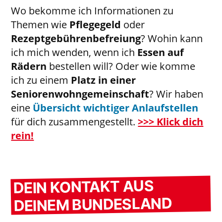
Wo bekomme ich Informationen zu
Themen wie
Pflegegeld
oder
Rezeptgebührenbefreiung
? Wohin kann
ich mich wenden, wenn ich
Essen auf
Rädern
bestellen will? Oder wie komme
ich zu einem
Platz in einer
Seniorenwohngemeinschaft
? Wir haben
eine
Übersicht wichtiger Anlaufstellen
für dich zusammengestellt.
>>> Klick dich
rein!
DEIN KONTAKT AUS
DEINEM BUNDESLAND