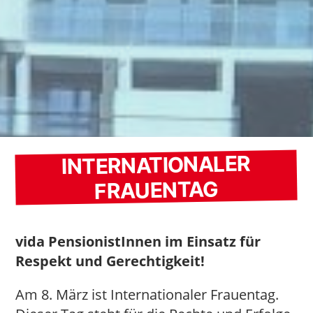
INTERNATIONALER
FRAUENTAG
vida PensionistInnen im Einsatz für
Respekt und Gerechtigkeit!
Am 8. März ist Internationaler Frauentag.