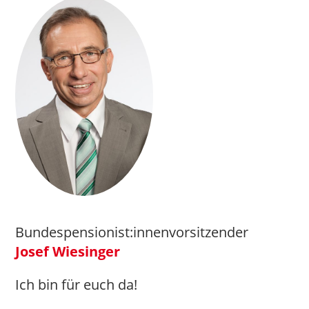
Bundespensionist:innenvorsitzender
Josef Wiesinger
Ich bin für euch da!