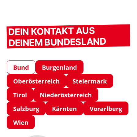
DEIN KONTAKT AUS
DEINEM BUNDESLAND
Bund
Burgenland
Oberösterreich
Steiermark
Tirol
Niederösterreich
Salzburg
Kärnten
Vorarlberg
Wien