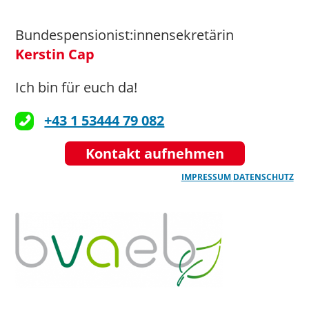
Bundespensionist:innensekretärin
Kerstin Cap
Ich bin für euch da!
+43 1 53444 79 082
Kontakt aufnehmen
IMPRESSUM
DATENSCHUTZ