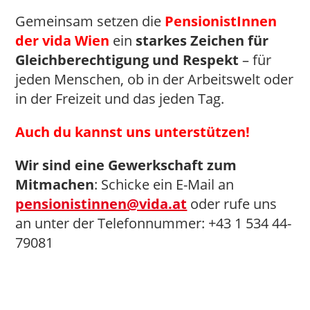
Gemeinsam setzen die
PensionistInnen
der vida Wien
ein
starkes Zeichen für
Gleichberechtigung und Respekt
– für
jeden Menschen, ob in der Arbeitswelt oder
in der Freizeit und das jeden Tag.
Auch du kan
nst uns unterstützen!
Wir sind eine Gewerkschaft zum
Mitmachen
: Schicke ein E-Mail an
pensionistinnen@vida.at
oder rufe uns
an unter der Telefonnummer: +43 1 534 44-
79081