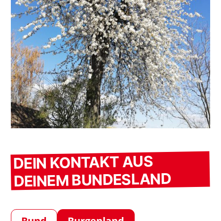
DEIN KONTAKT AUS
DEINEM BUNDESLAND
Bund
Burgenland