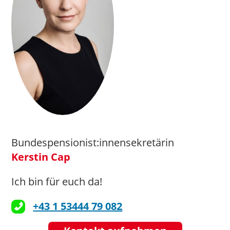
Bundespensionist:innensekretärin
Kerstin Cap
Ich bin für euch da!
+43 1 53444 79 082