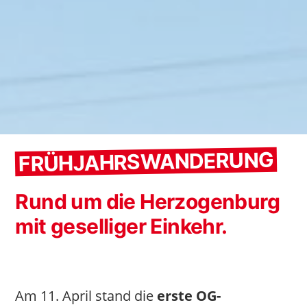
FRÜHJAHRSWANDERUNG
Rund um die Herzogenburg
mit geselliger Einkehr.
Am 11. April stand die
erste OG-