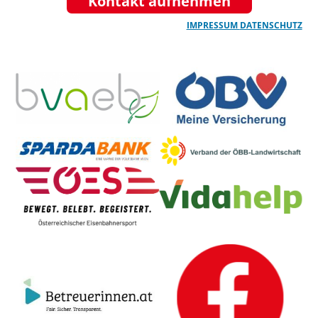
Kontakt aufnehmen
IMPRESSUM
DATENSCHUTZ