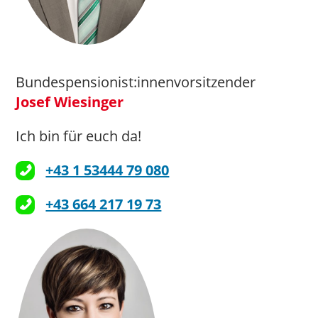
Bundespensionist:innenvorsitzender
Josef Wiesinger
Ich bin für euch da!
+43 1 53444 79 080
+43 664 217 19 73