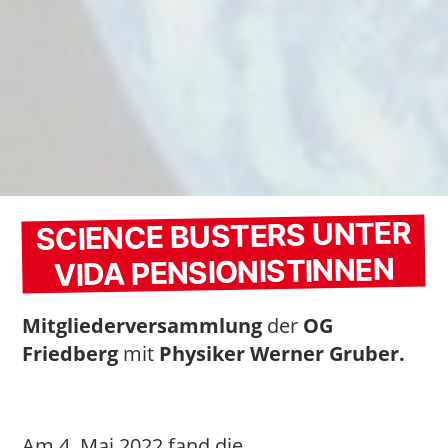
SCIENCE BUSTERS UNTER
VIDA PENSIONISTINNEN
Mitgliederversammlung
der
OG
Friedberg
mit
Physiker Werner Gruber.
Am 4. Mai 2022 fand die