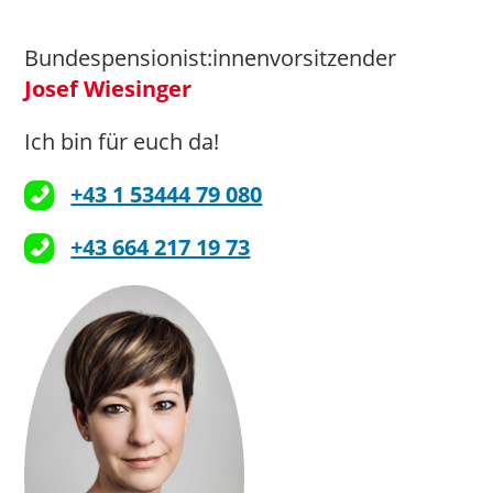
Bundespensionist:innenvorsitzender
Josef Wiesinger
Ich bin für euch da!
+43 1 53444 79 080
+43 664 217 19 73