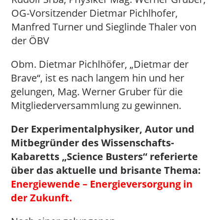
OG-Vorsitzender Dietmar Pichlhofer,
Manfred Turner und Sieglinde Thaler von
der ÖBV
Obm. Dietmar Pichlhöfer, „Dietmar der
Brave“, ist es nach langem hin und her
gelungen, Mag. Werner Gruber für die
Mitgliederversammlung zu gewinnen.
Der Experimentalphysiker, Autor und
Mitbegründer des Wissenschafts-
Kabaretts „Science Busters“ referierte
über das aktuelle und brisante Thema:
Energiewende – Energieversorgung in
der Zukunft.