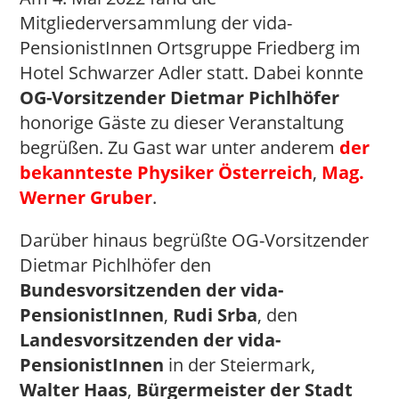
Mitgliederversammlung der vida-
PensionistInnen Ortsgruppe Friedberg im
Hotel Schwarzer Adler statt. Dabei konnte
OG-Vorsitzender Dietmar Pichlhöfer
honorige Gäste zu dieser Veranstaltung
begrüßen. Zu Gast war unter anderem
der
bekannteste Physiker Österreich
,
Mag.
Werner Gruber
.
Darüber hinaus begrüßte OG-Vorsitzender
Dietmar Pichlhöfer den
Bundesvorsitzenden der vida-
PensionistInnen
,
Rudi Srba
, den
Landesvorsitzenden der vida-
PensionistInnen
in der Steiermark,
Walter Haas
,
Bürgermeister der Stadt