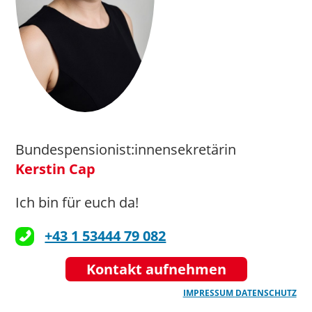
Bundespensionist:innensekretärin
Kerstin Cap
Ich bin für euch da!
+43 1 53444 79 082
Kontakt aufnehmen
IMPRESSUM
DATENSCHUTZ