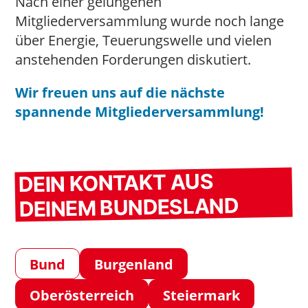
Nach einer gelungenen
Mitgliederversammlung wurde noch lange
über Energie, Teuerungswelle und vielen
anstehenden Forderungen diskutiert.
Wir fr
euen uns auf die nächste
spannende Mitgliederversammlung!
DEIN KONTAKT AUS
DEINEM BUNDESLAND
Bund
Burgenland
Oberösterreich
Steiermark