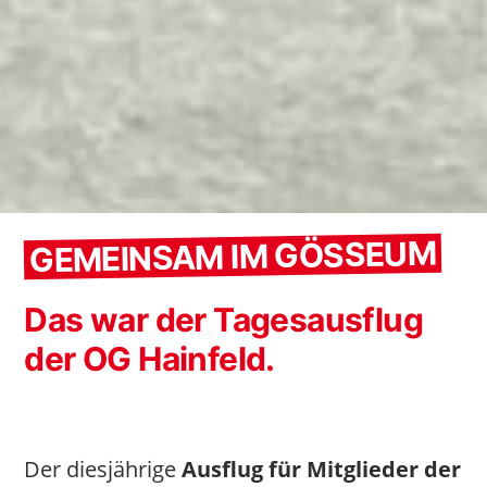
GEMEINSAM IM GÖSSEUM
Das war der Tagesausflug
der OG Hainfeld.
Der diesjährige
Ausflug für Mitglieder der