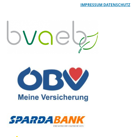
IMPRESSUM
DATENSCHUTZ