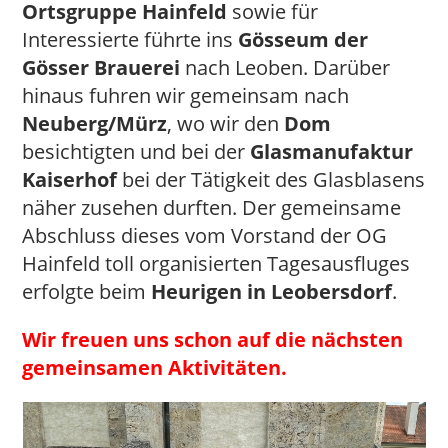
Ortsgruppe Hainfeld
sowie für
Interessierte führte ins
Gösseum der
Gösser Brauerei
nach Leoben. Darüber
hinaus fuhren wir gemeinsam nach
Neuberg/Mürz
, wo wir den
Dom
besichtigten und bei der
Glasmanufaktur
Kaiserhof
bei der Tätigkeit des Glasblasens
näher zusehen durften. Der gemeinsame
Abschluss dieses vom Vorstand der OG
Hainfeld toll organisierten Tagesausfluges
erfolgte beim
Heurigen in Leobersdorf
.
Wir freuen uns schon auf die nächsten
gemeinsamen Aktivitäten.