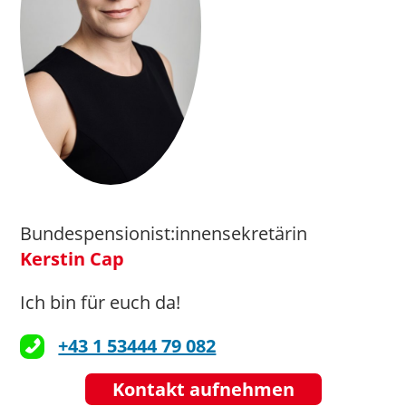
Bundespensionist:innensekretärin
Kerstin Cap
Ich bin für euch da!
+43 1 53444 79 082
Kontakt aufnehmen