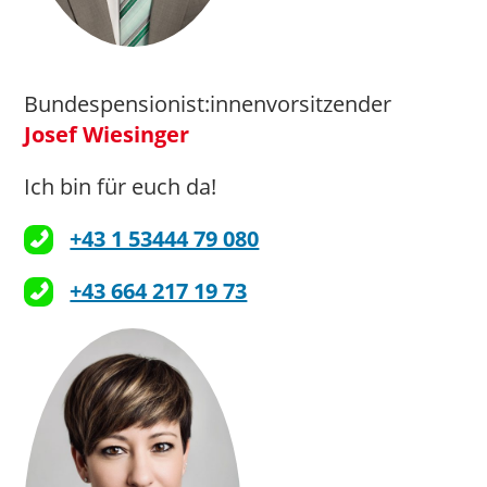
Bundespensionist:innenvorsitzender
Josef Wiesinger
Ich bin für euch da!
+43 1 53444 79 080
+43 664 217 19 73