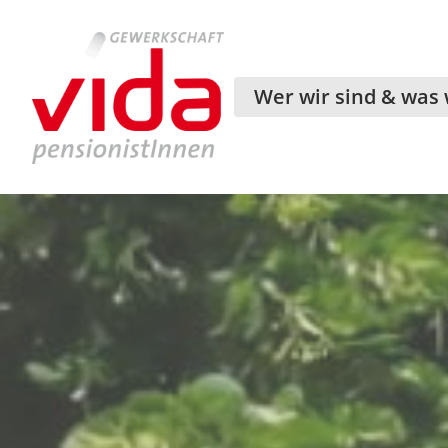
Wer wir sind & was 