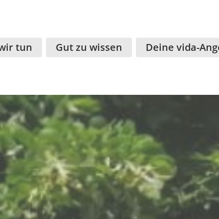
wir tun
Gut zu wissen
Deine vida-Ang