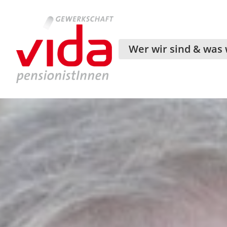
Wer wir sind & was 