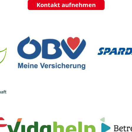
Kontakt aufnehmen