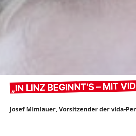
„IN LINZ BEGINNT’S – MIT VID
Josef Mimlauer, Vorsitzender der vida-Pe