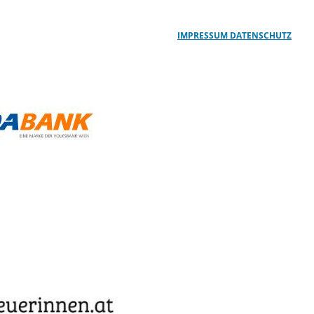
IMPRESSUM
DATENSCHUTZ