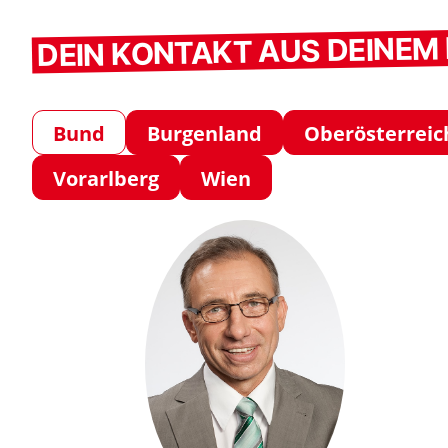
DEIN KONTAKT AUS DEINE
Bund
Burgenland
Oberösterreic
Vorarlberg
Wien