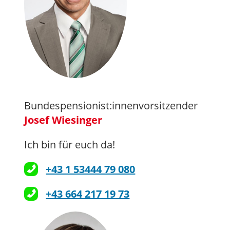
Bundespensionist:innenvorsitzender
Josef Wiesinger
Ich bin für euch da!
+43 1 53444 79 080
+43 664 217 19 73