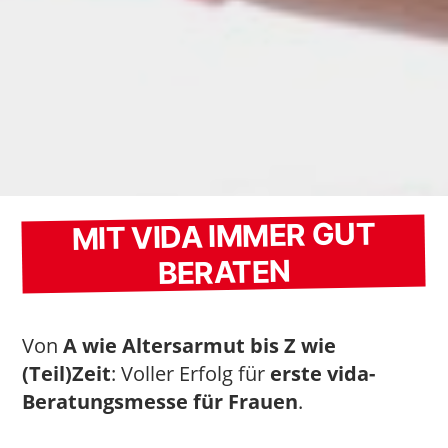
MIT VIDA IMMER GUT
BERATEN
Von
A wie Altersarmut bis Z wie
(Teil)Zeit
: Voller Erfolg für
erste vida-
Beratungsmesse für Frauen
.