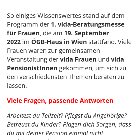
So einiges Wissenswertes stand auf dem
Programm der
1. vida-Beratungsmesse
für Frauen
, die am
19. September
2022
im
ÖGB-Haus in Wien
stattfand. Viele
Frauen waren zur gemeinsamen
Veranstaltung der
vida Frauen
und
vida
PensionistInnen
gekommen, um sich zu
den verschiedensten Themen beraten zu
lassen.
Viele Fragen, passende Antworten
Arbeitest du Teilzeit? Pflegst du Angehörige?
Betreust du Kinder? Plagen dich Sorgen, dass
du mit deiner Pension einmal nicht