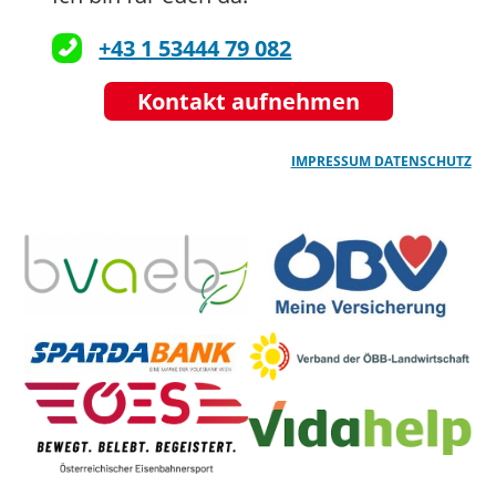
+43 1 53444 79 082
Kontakt aufnehmen
IMPRESSUM
DATENSCHUTZ