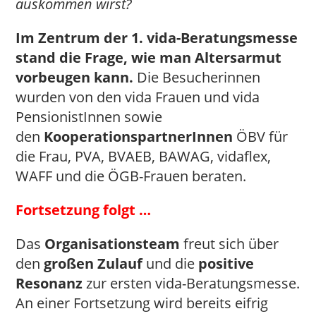
auskommen wirst?
Im Zentrum der 1. vida-Beratungsmesse
stand die Frage, wie man Altersarmut
vorbeugen kann.
Die Besucherinnen
wurden von den vida Frauen und vida
PensionistInnen sowie
den
KooperationspartnerInnen
ÖBV für
die Frau, PVA, BVAEB, BAWAG, vidaflex,
WAFF und die ÖGB-Frauen beraten.
Fortsetzung folgt …
Das
Organisationsteam
freut sich über
den
großen Zulauf
und die
positive
Resonanz
zur ersten vida-Beratungsmesse.
An einer Fortsetzung wird bereits eifrig