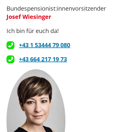
Bundespensionist:innenvorsitzender
Josef Wiesinger
Ich bin für euch da!
+43 1 53444 79 080
+43 664 217 19 73