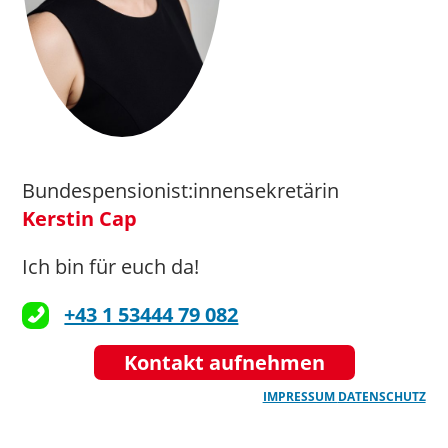
Bundespensionist:innensekretärin
Kerstin Cap
Ich bin für euch da!
+43 1 53444 79 082
Kontakt aufnehmen
IMPRESSUM
DATENSCHUTZ