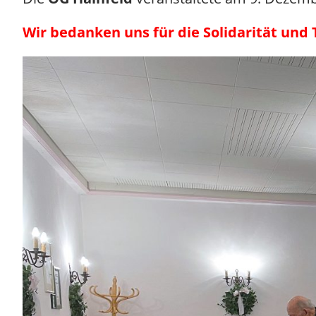
Wir bedanken uns für die Solidarität und