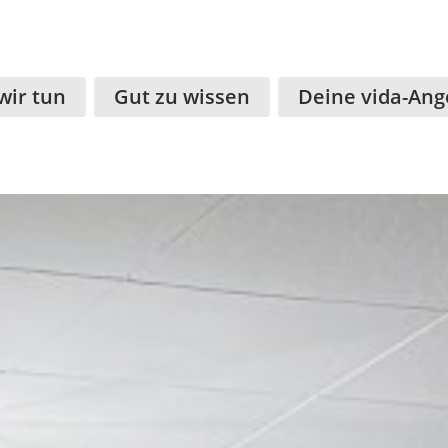
wir tun
Gut zu wissen
Deine vida-Ang