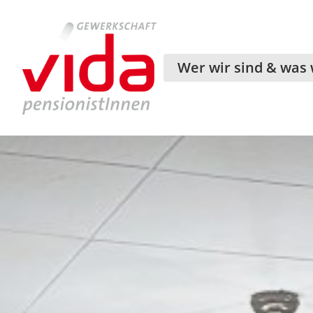
Wer wir sind & was 