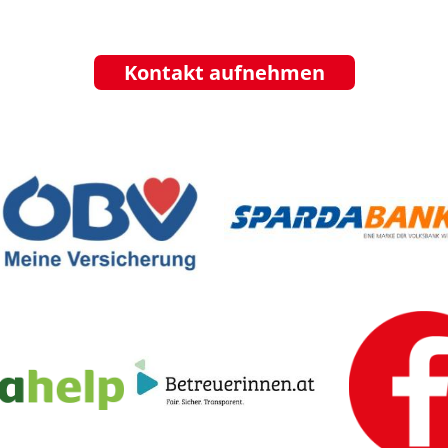
Kontakt aufnehmen