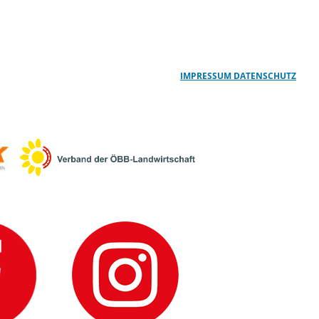
IMPRESSUM
DATENSCHUTZ