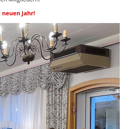
 neuen Jahr!