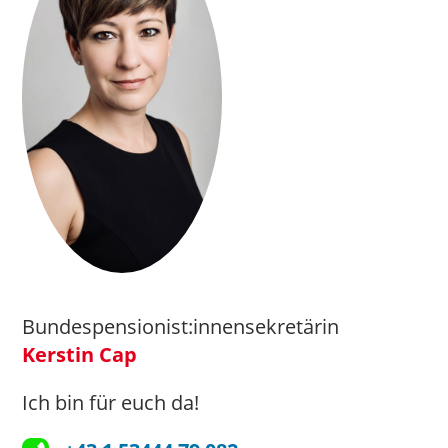
Bundespensionist:innensekretärin
Kerstin Cap
Ich bin für euch da!