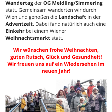
Wandertag
der
OG Meidling/Simmering
statt. Gemeinsam wanderten wir durch
Wien und genoßen die
Landschaft
in der
Adventzeit
. Dabei fand natürlich auch eine
Einkehr
bei einem Wiener
Weihnachtsmarkt
statt.
Wir wünschen frohe Weihnachten,
guten Rutsch, Glück und Gesundheit!
Wir freuen uns auf ein Wiedersehen im
neuen Jahr!