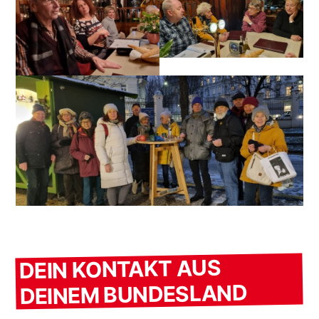
DEIN KONTAKT AUS
DEINEM BUNDESLAND