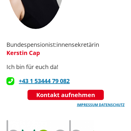
Bundespensionist:innensekretärin
Kerstin Cap
Ich bin für euch da!
+43 1 53444 79 082
Kontakt aufnehmen
IMPRESSUM
DATENSCHUTZ