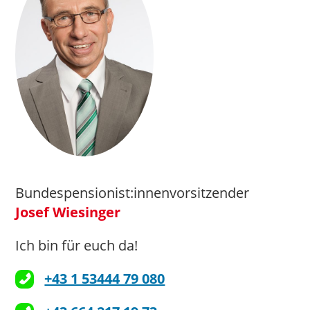
Bundespensionist:innenvorsitzender
Josef Wiesinger
Ich bin für euch da!
+43 1 53444 79 080