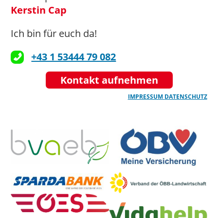
Kerstin Cap
Ich bin für euch da!
+43 1 53444 79 082
Kontakt aufnehmen
IMPRESSUM
DATENSCHUTZ