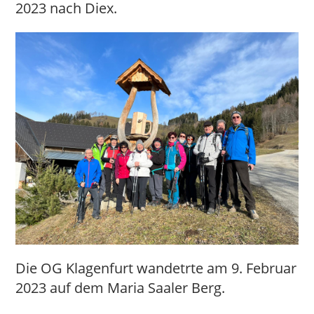
2023 nach Diex.
Die OG Klagenfurt wandetrte am 9. Februar
2023 auf dem Maria Saaler Berg.