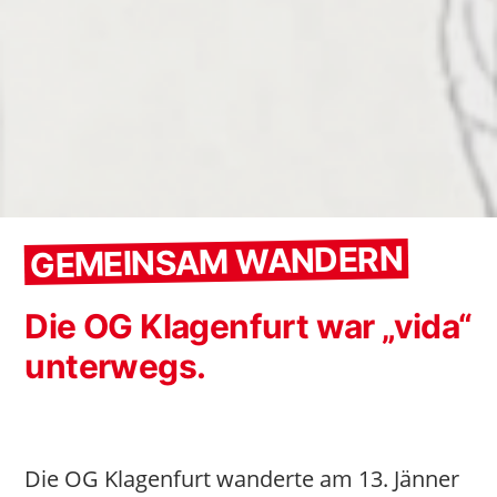
GEMEINSAM WANDERN
Die OG Klagenfurt war „vida“
unterwegs.
Die OG Klagenfurt wanderte am 13. Jänner