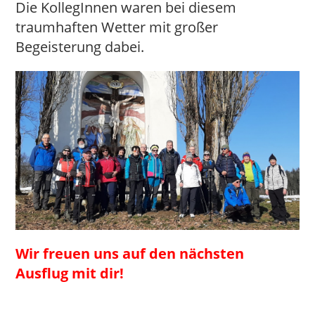
Die KollegInnen waren bei diesem
traumhaften Wetter mit großer
Begeisterung dabei.
Wir freuen uns auf den nächsten
Ausflug mit dir!