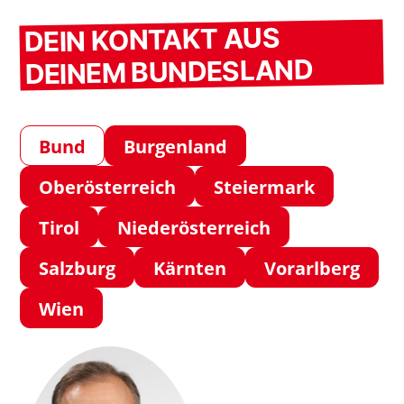
DEIN KONTAKT AUS
DEINEM BUNDESLAND
Bund
Burgenland
Oberösterreich
Steiermark
Tirol
Niederösterreich
Salzburg
Kärnten
Vorarlberg
Wien