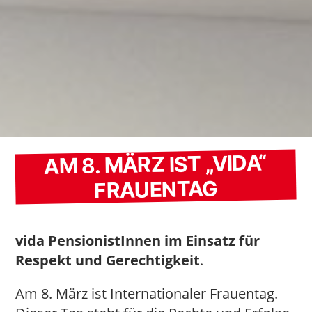
AM 8. MÄRZ IST „VIDA“
FRAUENTAG
vida PensionistInnen im Einsatz für
Respekt und Gerechtigkeit
.
Am 8. März ist Internationaler Frauentag.