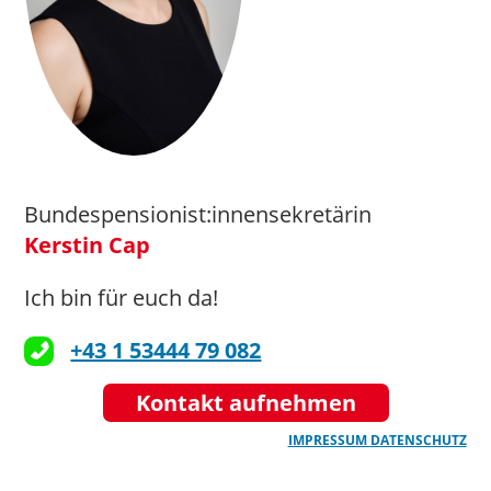
Bundespensionist:innensekretärin
Kerstin Cap
Ich bin für euch da!
+43 1 53444 79 082
Kontakt aufnehmen
IMPRESSUM
DATENSCHUTZ