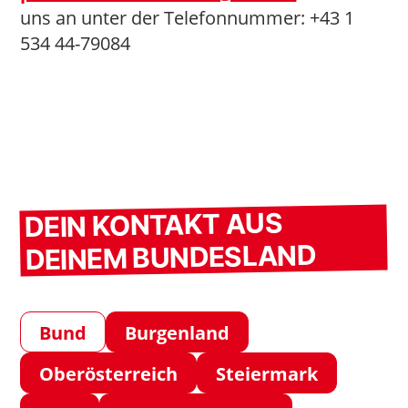
uns an unter der Telefonnummer: +43 1
534 44-79084
DEIN KONTAKT AUS
DEINEM BUNDESLAND
Bund
Burgenland
Oberösterreich
Steiermark