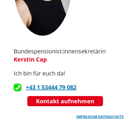
Bundespensionist:innensekretärin
Kerstin Cap
Ich bin für euch da!
+43 1 53444 79 082
Kontakt aufnehmen
IMPRESSUM
DATENSCHUTZ