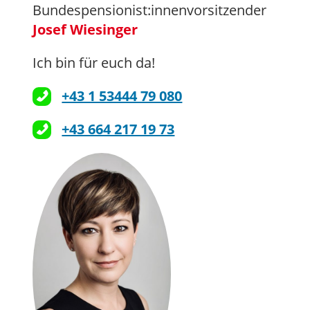
Bundespensionist:innenvorsitzender
Josef Wiesinger
Ich bin für euch da!
+43 1 53444 79 080
+43 664 217 19 73