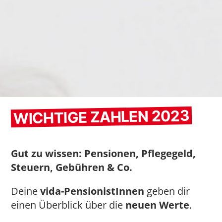
WICHTIGE ZAHLEN 2023
Gut zu wissen: Pensionen, Pflegegeld,
Steuern, Gebühren & Co.
Deine
vida-PensionistInnen
geben dir
einen Überblick über die
neuen Werte
.