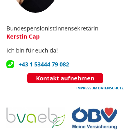
Bundespensionist:innensekretärin
Kerstin Cap
Ich bin für euch da!
+43 1 53444 79 082
Kontakt aufnehmen
IMPRESSUM
DATENSCHUTZ