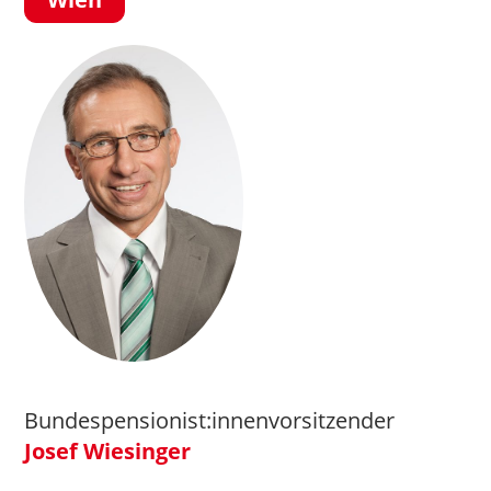
Bundespensionist:innenvorsitzender
Josef Wiesinger