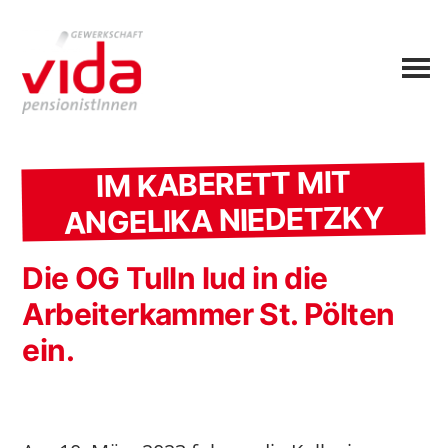
IM KABERETT MIT
ANGELIKA NIEDETZKY
Die OG Tulln lud in die
Arbeiterkammer St. Pölten
ein.