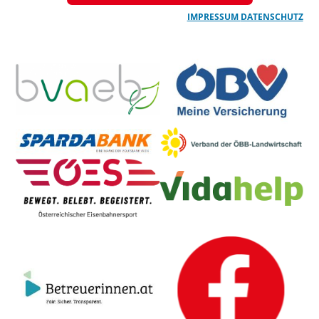
IMPRESSUM
DATENSCHUTZ