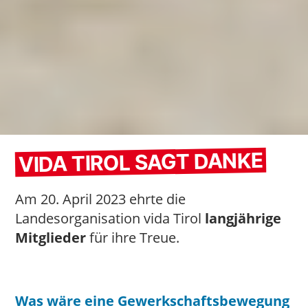
VIDA TIROL SAGT DANKE
Am 20. April 2023 ehrte die
Landesorganisation vida Tirol
langjährige
Mitglieder
für ihre Treue.
Was wäre eine Gewerkschaftsbewegung