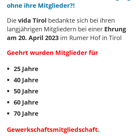
ohne ihre Mitglieder?!
Die
vida Tirol
bedankte sich bei ihren
langjährigen Mitgliedern bei einer
Ehrung
am 20. April 2023
im Rumer Hof in Tirol
Geehrt wurden Mitglieder für
25 Jahre
40 Jahre
50 Jahre
60 Jahre
70 Jahre
Gewerkschaftsmitgliedschaft.