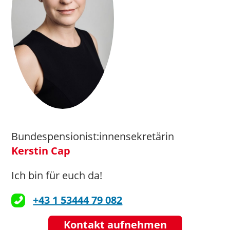
Bundespensionist:innensekretärin
Kerstin Cap
Ich bin für euch da!
+43 1 53444 79 082
Kontakt aufnehmen