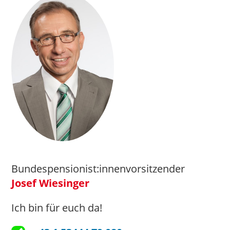
Bundespensionist:innenvorsitzender
Josef Wiesinger
Ich bin für euch da!