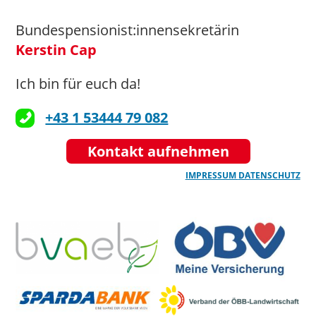
Bundespensionist:innensekretärin
Kerstin Cap
Ich bin für euch da!
+43 1 53444 79 082
Kontakt aufnehmen
IMPRESSUM
DATENSCHUTZ