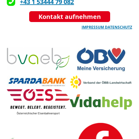
+43 1 53444 79 082
Kontakt aufnehmen
IMPRESSUM
DATENSCHUTZ