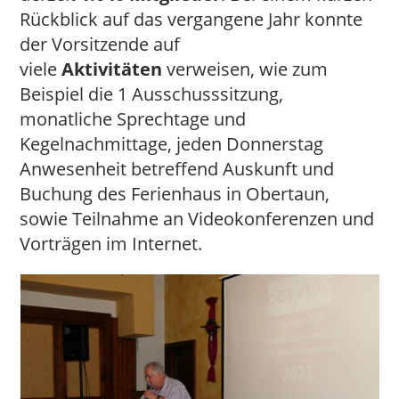
Rückblick auf das vergangene Jahr konnte
der Vorsitzende auf
viele
Aktivitäten
verweisen, wie zum
Beispiel die 1 Ausschusssitzung,
monatliche Sprechtage und
Kegelnachmittage, jeden Donnerstag
Anwesenheit betreffend Auskunft und
Buchung des Ferienhaus in Obertaun,
sowie Teilnahme an Videokonferenzen und
Vorträgen im Internet.