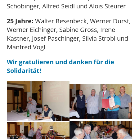
Schöbinger, Alfred Seidl und Alois Steurer
25 Jahre:
Walter Besenbeck, Werner Durst,
Werner Eichinger, Sabine Gross, Irene
Kastner, Josef Paschinger, Silvia Strobl und
Manfred Vogl
Wir gratulieren und danken für die
Solidarität!