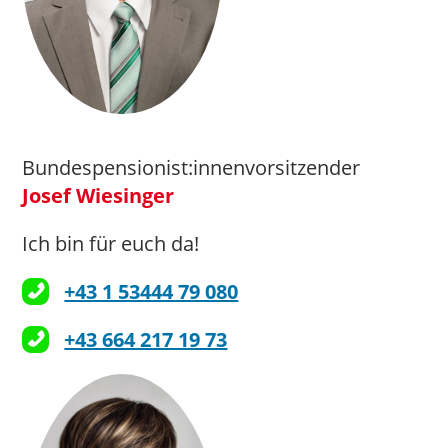
Bundespensionist:innenvorsitzender
Josef Wiesinger
Ich bin für euch da!
+43 1 53444 79 080
+43 664 217 19 73