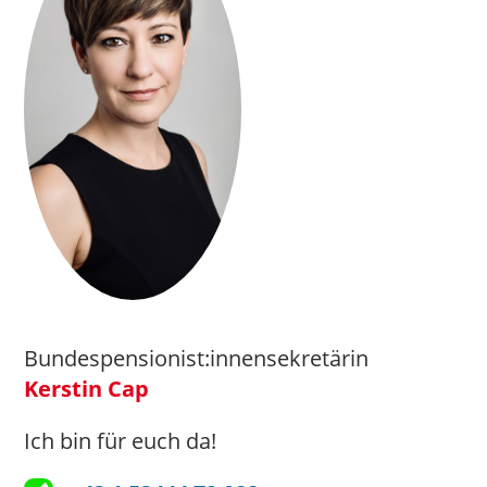
Bundespensionist:innensekretärin
Kerstin Cap
Ich bin für euch da!