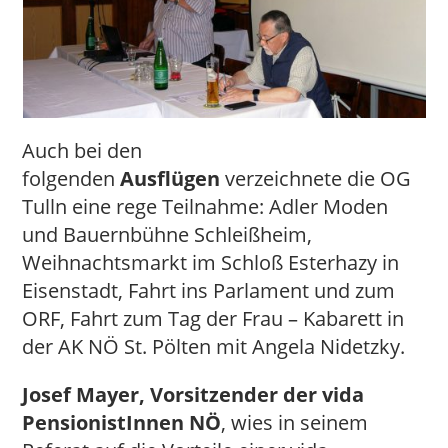
Auch bei den
folgenden
Ausflügen
verzeichnete die OG
Tulln eine rege Teilnahme: Adler Moden
und Bauernbühne Schleißheim,
Weihnachtsmarkt im Schloß Esterhazy in
Eisenstadt, Fahrt ins Parlament und zum
ORF, Fahrt zum Tag der Frau – Kabarett in
der AK NÖ St. Pölten mit Angela Nidetzky.
Josef Mayer, Vorsitzender der vida
PensionistInnen NÖ
, wies in seinem