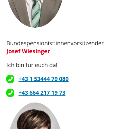
Bundespensionist:innenvorsitzender
Josef Wiesinger
Ich bin für euch da!
+43 1 53444 79 080
+43 664 217 19 73