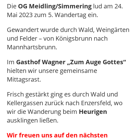
Die
OG Meidling/Simmering
lud am 24.
Mai 2023 zum 5. Wandertag ein.
Gewandert wurde durch Wald, Weingärten
und Felder – von Königsbrunn nach
Mannhartsbrunn.
Im
Gasthof Wagner „Zum Auge Gottes“
hielten wir unsere gemeinsame
Mittagsrast.
Frisch gestärkt ging es durch Wald und
Kellergassen zurück nach Enzersfeld, wo
wir die Wanderung beim
Heurigen
ausklingen ließen.
Wir freuen uns auf den nächsten