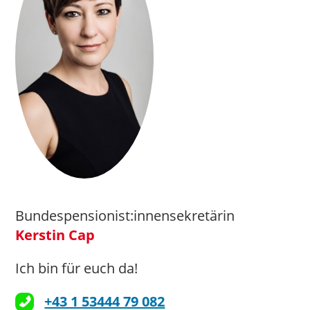
Bundespensionist:innensekretärin
Kerstin Cap
Ich bin für euch da!
+43 1 53444 79 082