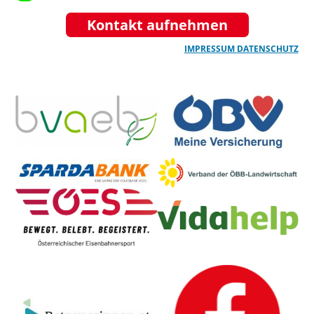
Kontakt aufnehmen
IMPRESSUM
DATENSCHUTZ