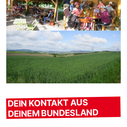
DEIN KONTAKT AUS
DEINEM BUNDESLAND