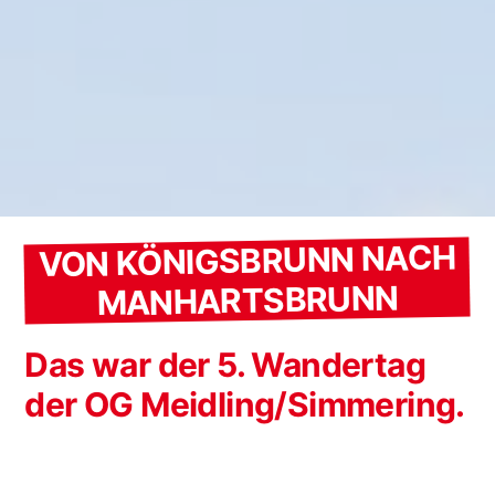
VON KÖNIGSBRUNN NACH
MANHARTSBRUNN
Das war der 5. Wandertag
der OG Meidling/Simmering.