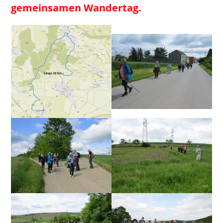
gemeinsamen Wandertag.