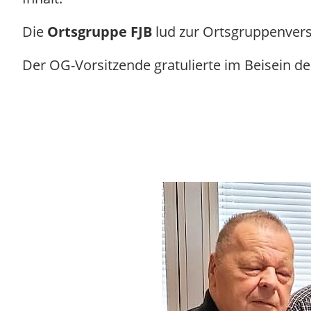
Die
Ortsgruppe FJB
lud zur Ortsgruppenvers
Der OG-Vorsitzende gratulierte im Beisein 