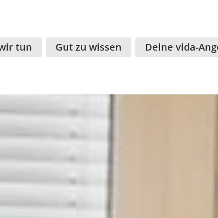
wir tun
Gut zu wissen
Deine vida-Ang