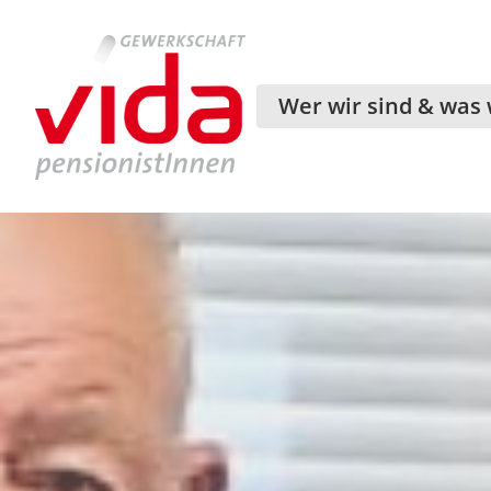
Wer wir sind & was 