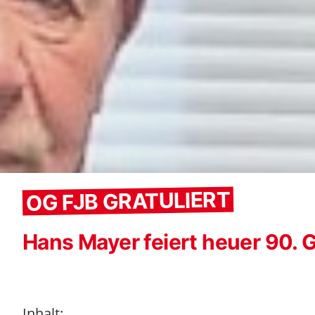
OG FJB GRATULIERT
Hans Mayer feiert heuer 90. 
Inhalt: