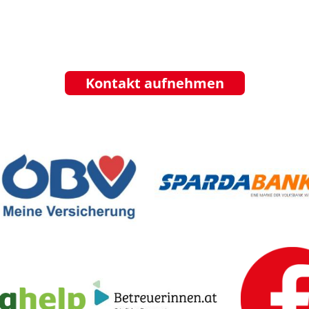
Kontakt aufnehmen