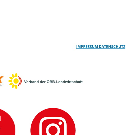
IMPRESSUM
DATENSCHUTZ