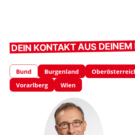
DEIN KONTAKT AUS DEINE
Bund
Burgenland
Oberösterreic
Vorarlberg
Wien