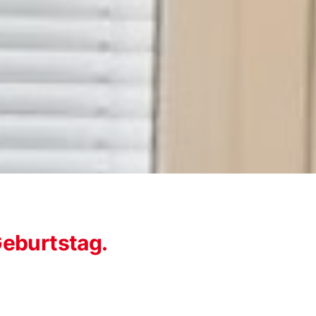
Geburtstag.