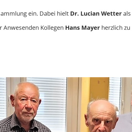
ammlung ein. Dabei hielt
Dr. Lucian Wetter
als
der Anwesenden Kollegen
Hans Mayer
herzlich z