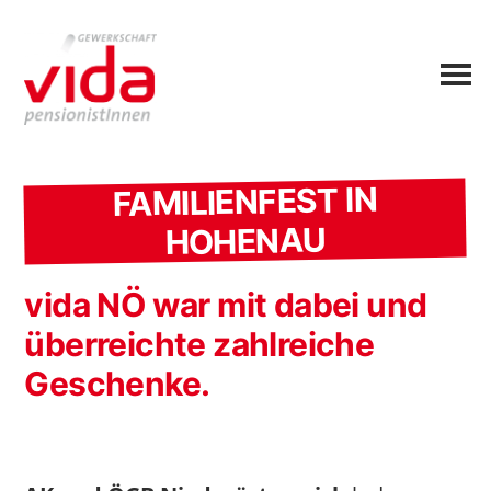
FAMILIENFEST IN
HOHENAU
vida NÖ war mit dabei und
überreichte zahlreiche
Geschenke.