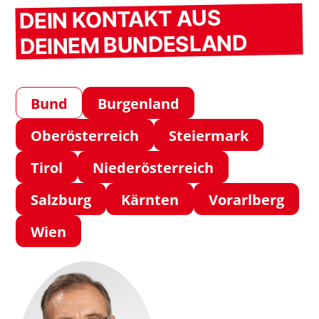
DEIN KONTAKT AUS
DEINEM BUNDESLAND
Bund
Burgenland
Oberösterreich
Steiermark
Tirol
Niederösterreich
Salzburg
Kärnten
Vorarlberg
Wien