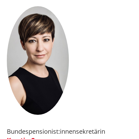
Bundespensionist:innensekretärin