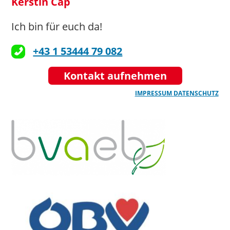
Kerstin Cap
Ich bin für euch da!
+43 1 53444 79 082
Kontakt aufnehmen
IMPRESSUM
DATENSCHUTZ