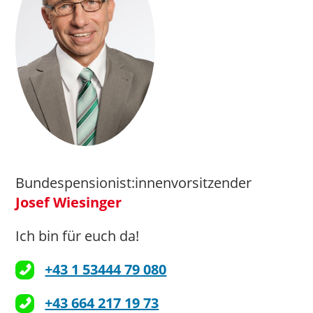
Bundespensionist:innenvorsitzender
Josef Wiesinger
Ich bin für euch da!
+43 1 53444 79 080
+43 664 217 19 73