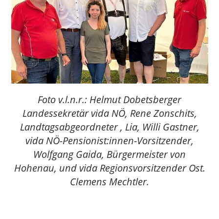
Foto v.l.n.r.: Helmut Dobetsberger
Landessekretär vida NÖ, Rene Zonschits,
Landtagsabgeordneter , Lia, Willi Gastner,
vida NÖ-Pensionist:innen-Vorsitzender,
Wolfgang Gaida, Bürgermeister von
Hohenau, und vida Regionsvorsitzender Ost.
Clemens Mechtler.