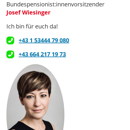
Bundespensionist:innenvorsitzender
Josef Wiesinger
Ich bin für euch da!
+43 1 53444 79 080
+43 664 217 19 73