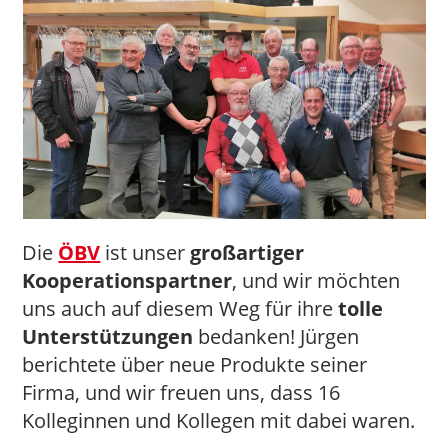
Die
ÖB
V
ist unser
großartiger
Kooperationspartner
, und wir möchten
uns auch auf diesem Weg für ihre
tolle
Unterstützungen
bedanken! Jürgen
berichtete über neue Produkte seiner
Firma, und wir freuen uns, dass 16
Kolleginnen und Kollegen mit dabei waren.