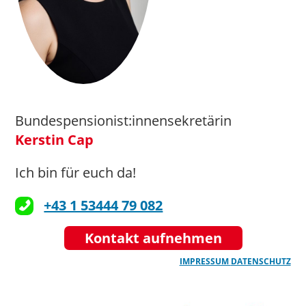
Bundespensionist:innensekretärin
Kerstin Cap
Ich bin für euch da!
+43 1 53444 79 082
Kontakt aufnehmen
IMPRESSUM
DATENSCHUTZ