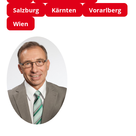
Salzburg
Kärnten
Vorarlberg
Wien