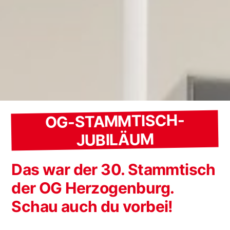
OG-STAMMTISCH-
JUBILÄUM
Das war der 30. Stammtisch
der OG Herzogenburg.
Schau auch du vorbei!