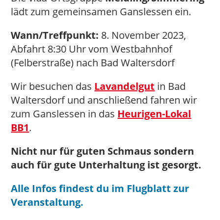
lädt zum gemeinsamen Ganslessen ein.
Wann/Treffpunkt:
8. November 2023,
Abfahrt 8:30 Uhr vom Westbahnhof
(Felberstraße) nach Bad Waltersdorf
Wir besuchen das
Lavandelgut
in Bad
Waltersdorf und anschließend fahren wir
zum Ganslessen in das
Heurigen-Lokal
BB1
.
Nicht nur für guten Schmaus sondern
auch für gute Unterhaltung ist gesorgt.
Alle Infos findest du im Flugblatt zur
Veranstaltung.