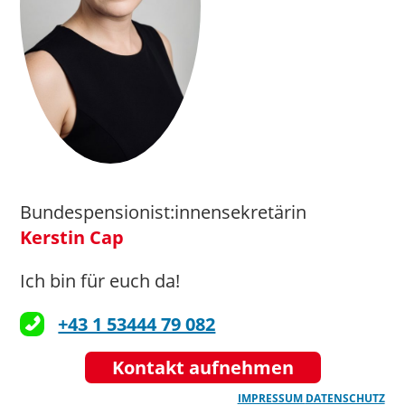
Bundespensionist:innensekretärin
Kerstin Cap
Ich bin für euch da!
+43 1 53444 79 082
Kontakt aufnehmen
IMPRESSUM
DATENSCHUTZ