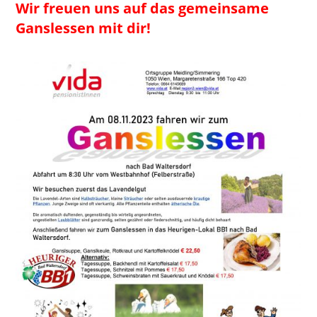
Wir freuen uns auf das gemeinsame
Ganslessen mit dir!