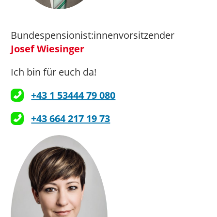
Bundespensionist:innenvorsitzender
Josef Wiesinger
Ich bin für euch da!
+43 1 53444 79 080
+43 664 217 19 73