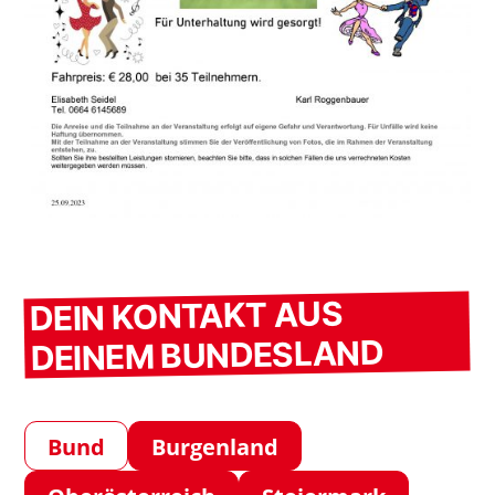
DEIN KONTAKT AUS
DEINEM BUNDESLAND
Bund
Burgenland