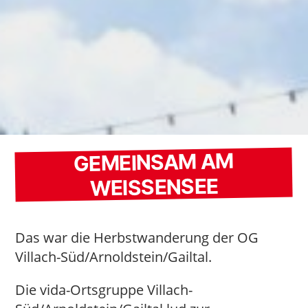
GEMEINSAM AM
WEISSENSEE
Das war die Herbstwanderung der OG
Villach-Süd/Arnoldstein/Gailtal.
Die vida-Ortsgruppe Villach-