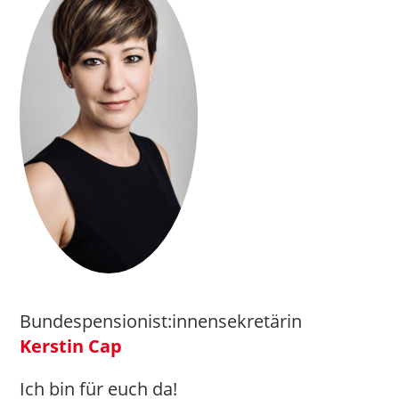
Bundespensionist:innensekretärin
Kerstin Cap
Ich bin für euch da!