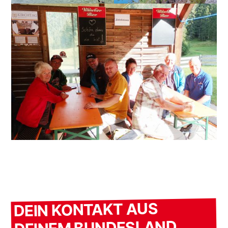
DEIN KONTAKT AUS
DEINEM BUNDESLAND