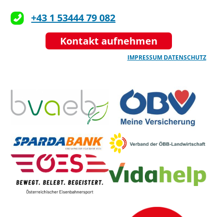
+43 1 53444 79 082
Kontakt aufnehmen
IMPRESSUM
DATENSCHUTZ