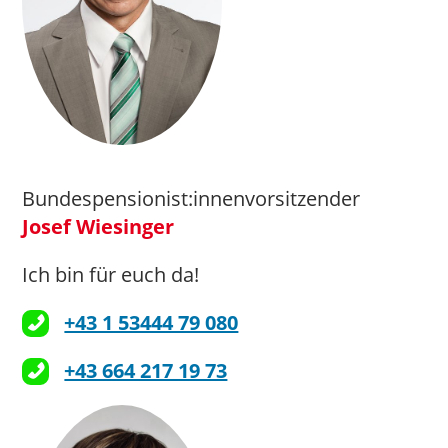
Bundespensionist:innenvorsitzender
Josef Wiesinger
Ich bin für euch da!
+43 1 53444 79 080
+43 664 217 19 73