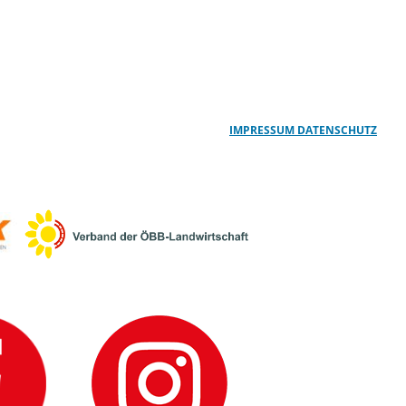
IMPRESSUM
DATENSCHUTZ