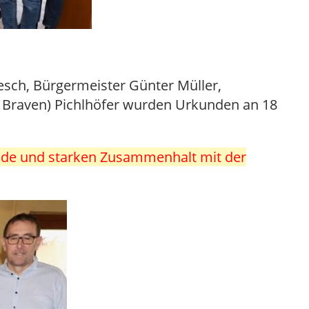
sch, Bürgermeister Günter Müller,
 Braven) Pichlhöfer wurden Urkunden an 18
reude und starken Zusammenhalt mit der