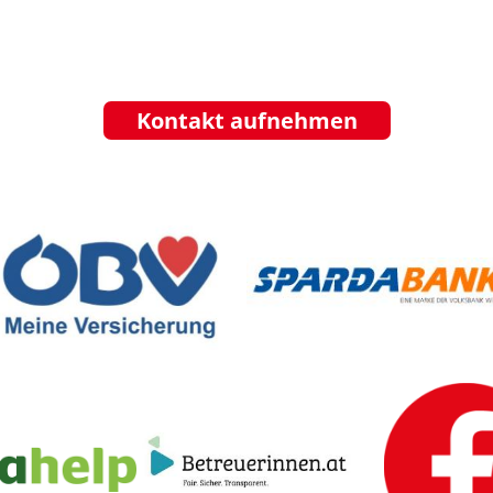
Kontakt aufnehmen