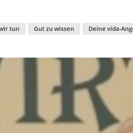
wir tun
Gut zu wissen
Deine vida-Ang