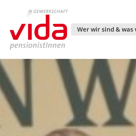
Wer wir sind & was 