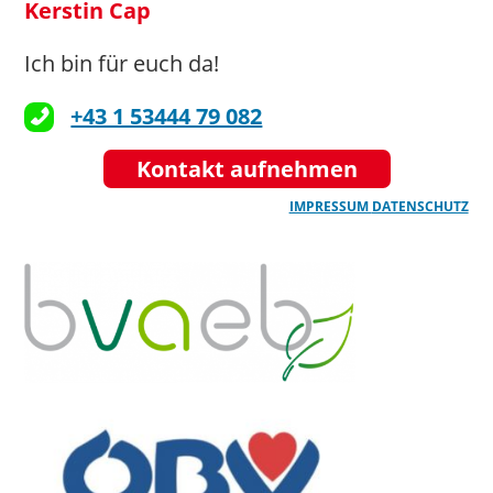
Kerstin Cap
Ich bin für euch da!
+43 1 53444 79 082
Kontakt aufnehmen
IMPRESSUM
DATENSCHUTZ