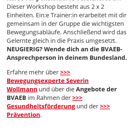
Dieser Workshop besteht aus 2 x 2
Einheiten. Ein:e Trainer:in erarbeitet mit dir
gemeinsam in der Gruppe die wichtigsten
Bewegungsabläufe. Anschließend wird das
Gelernte gleich in die Praxis umgesetzt.
NEUGIERIG? Wende dich an die BVAEB-
Ansprechperson in deinem Bundesland.
Erfahre mehr über
>>>
Bewegungsexperte Severin
Wollmann
und über die
Angebote der
BVAEB
im Rahmen der
>>>
Gesundheitsförderung
und der
>>>
Prävention
.