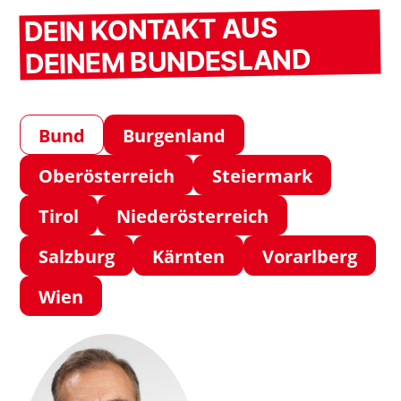
DEIN KONTAKT AUS
DEINEM BUNDESLAND
Bund
Burgenland
Oberösterreich
Steiermark
Tirol
Niederösterreich
Salzburg
Kärnten
Vorarlberg
Wien