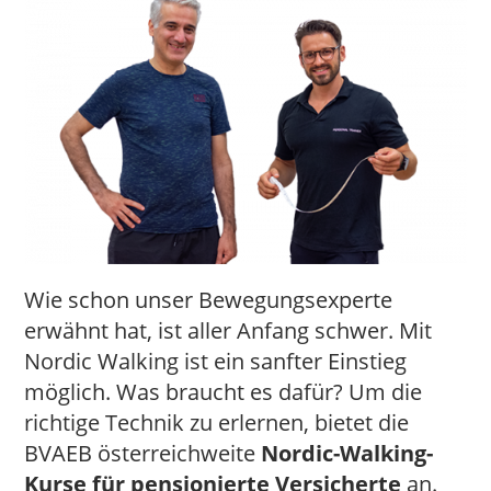
Wie schon unser Bewegungsexperte
erwähnt hat, ist aller Anfang schwer. Mit
Nordic Walking ist ein sanfter Einstieg
möglich. Was braucht es dafür? Um die
richtige Technik zu erlernen, bietet die
BVAEB österreichweite
Nordic-Walking-
Kurse für pensionierte Versicherte
an.