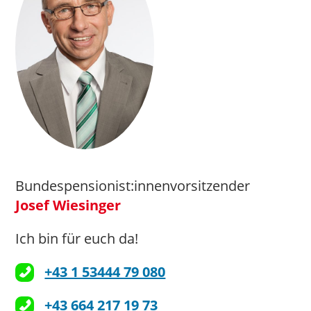
Bundespensionist:innenvorsitzender
Josef Wiesinger
Ich bin für euch da!
+43 1 53444 79 080
+43 664 217 19 73