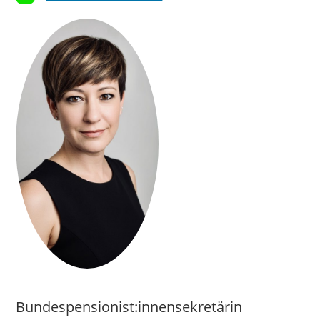
Bundespensionist:innensekretärin