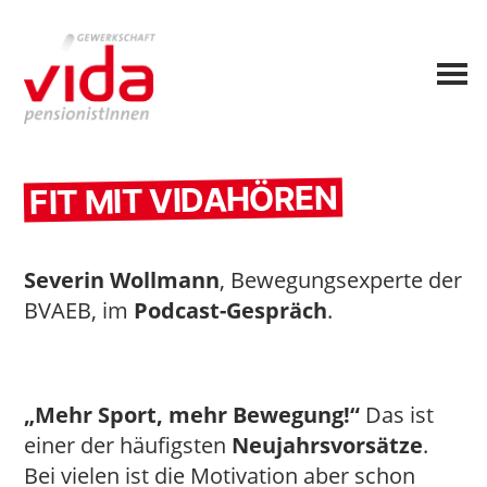
FIT MIT VIDAHÖREN
Severin Wollmann
, Bewegungsexperte der
BVAEB, im
Podcast-Gespräch
.
„Mehr Sport, mehr Bewegung!“
Das ist
einer der häufigsten
Neujahrsvorsätze
.
Bei vielen ist die Motivation aber schon