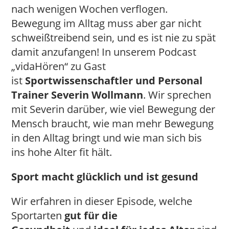
nach wenigen Wochen verflogen.
Bewegung im Alltag muss aber gar nicht
schweißtreibend sein, und es ist nie zu spät
damit anzufangen! In unserem Podcast
„vidaHören“ zu Gast
ist
Sportwissenschaftler und Personal
Trainer Severin Wollmann
. Wir sprechen
mit Severin darüber, wie viel Bewegung der
Mensch braucht, wie man mehr Bewegung
in den Alltag bringt und wie man sich bis
ins hohe Alter fit hält.
Sport macht glücklich und ist gesund
Wir erfahren in dieser Episode, welche
Sportarten
gut für die