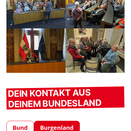
DEIN KONTAKT AUS
DEINEM BUNDESLAND
Bund
Burgenland