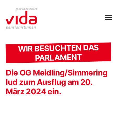
WIR BESUCHTEN DAS
PARLAMENT
Die OG Meidling/Simmering
lud zum Ausflug am 20.
März 2024 ein.