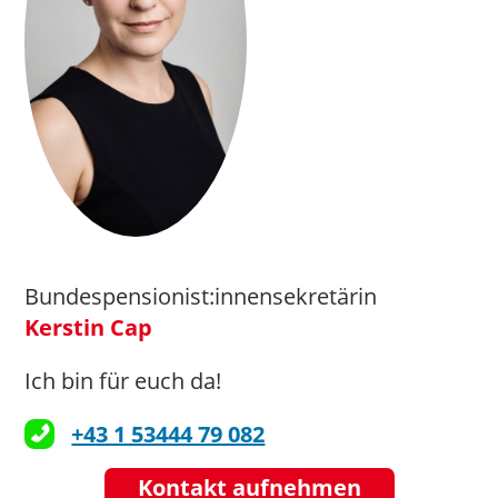
Bundespensionist:innensekretärin
Kerstin Cap
Ich bin für euch da!
+43 1 53444 79 082
Kontakt aufnehmen