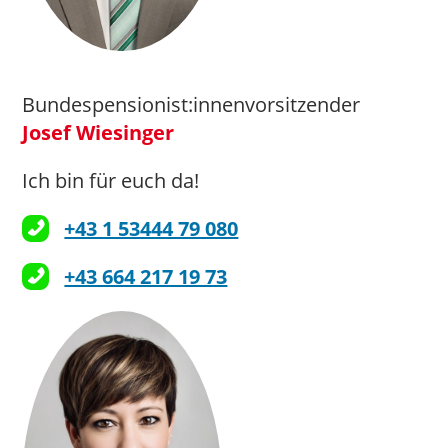
Bundespensionist:innenvorsitzender
Josef Wiesinger
Ich bin für euch da!
+43 1 53444 79 080
+43 664 217 19 73