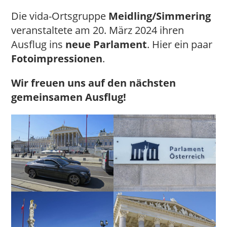
Die vida-Ortsgruppe
Meidling/Simmering
veranstaltete am 20. März 2024 ihren
Ausflug ins
neue Parlament
. Hier ein paar
Fotoimpressionen
.
Wir freuen uns auf den nächsten
gemeinsamen Ausflug!