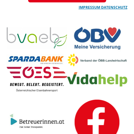
IMPRESSUM
DATENSCHUTZ