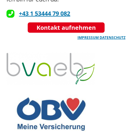
+43 1 53444 79 082
Kontakt aufnehmen
IMPRESSUM
DATENSCHUTZ