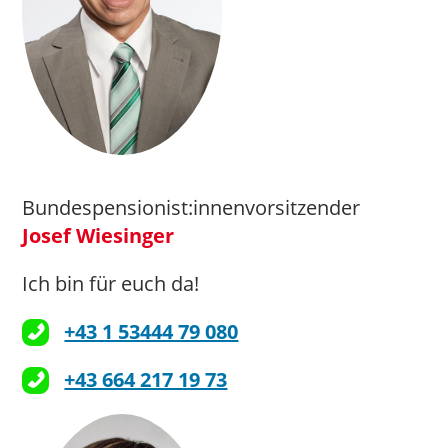
Bundespensionist:innenvorsitzender
Josef Wiesinger
Ich bin für euch da!
+43 1 53444 79 080
+43 664 217 19 73