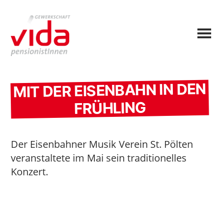
MIT DER EISENBAHN IN DEN
FRÜHLING
Der Eisenbahner Musik Verein St. Pölten
veranstaltete im Mai sein traditionelles
Konzert.