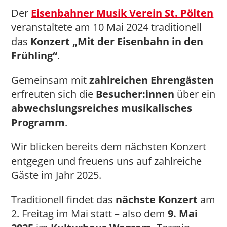
Der
Eisenbahner Musik Verein St. Pölten
veranstaltete am 10 Mai 2024 traditionell
das
Konzert „Mit der Eisenbahn in den
Frühling“
.
Gemeinsam mit
zahlreichen Ehrengästen
erfreuten sich die
Besucher:innen
über ein
abwechslungsreiches musikalisches
Programm
.
Wir blicken bereits dem nächsten Konzert
entgegen und freuens uns auf zahlreiche
Gäste im Jahr 2025.
Traditionell findet das
nächste
Konzert
am
2. Freitag im Mai statt – also dem
9. Mai