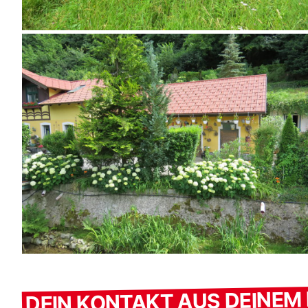
DEIN KONTAKT AUS DEINE