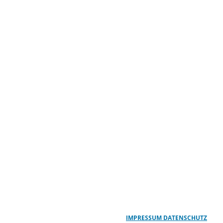
IMPRESSUM
DATENSCHUTZ