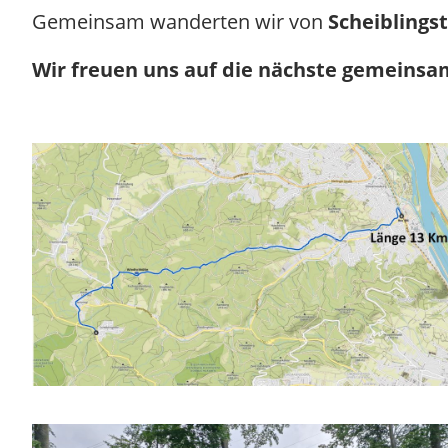
Gemeinsam wanderten wir von
Scheiblings
Wir freuen uns auf die nächste gemeins