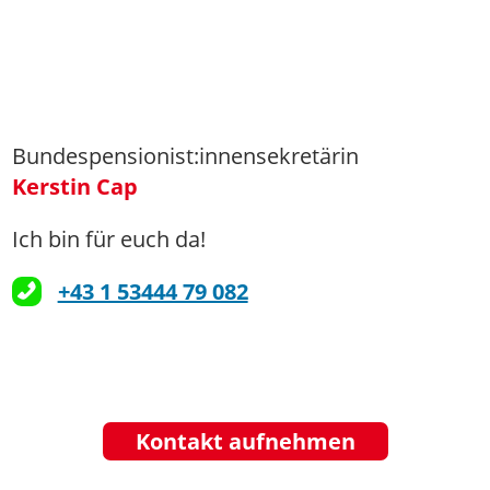
Bundespensionist:innensekretärin
Kerstin Cap
Ich bin für euch da!
+43 1 53444 79 082
Kontakt aufnehmen