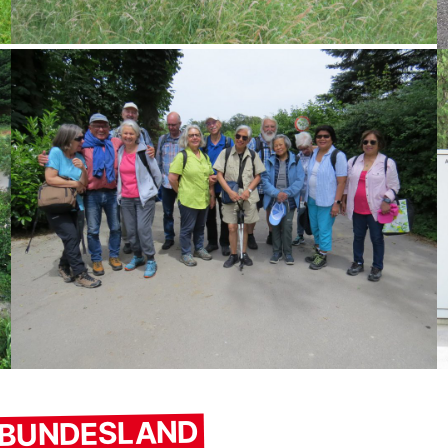
M BUNDESLAND