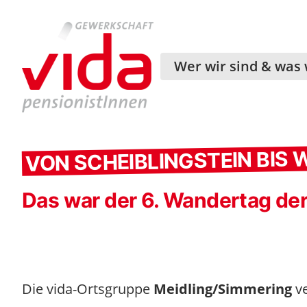
Wer wir sind & was 
VON SCHEIBLINGSTEIN BIS 
Das war der 6. Wandertag de
Die vida-Ortsgruppe
Meidling/Simmering
v