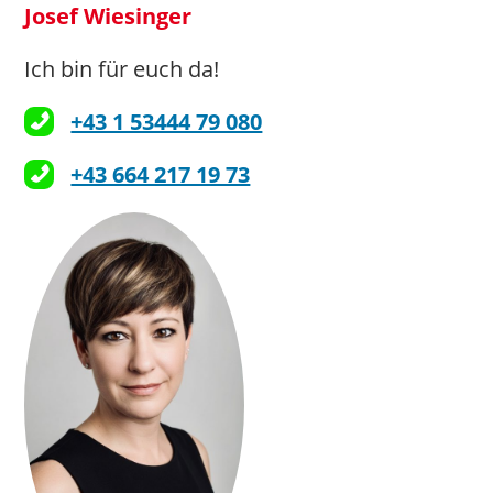
Josef Wiesinger
Ich bin für euch da!
+43 1 53444 79 080
+43 664 217 19 73