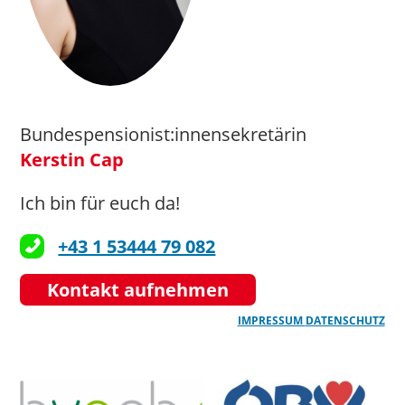
Bundespensionist:innensekretärin
Kerstin Cap
Ich bin für euch da!
+43 1 53444 79 082
Kontakt aufnehmen
IMPRESSUM
DATENSCHUTZ