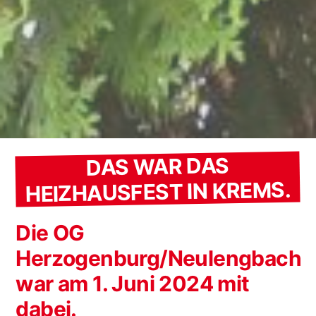
DAS WAR DAS
HEIZHAUSFEST IN KREMS.
Die OG
Herzogenburg/Neulengbach
war am 1. Juni 2024 mit
dabei.