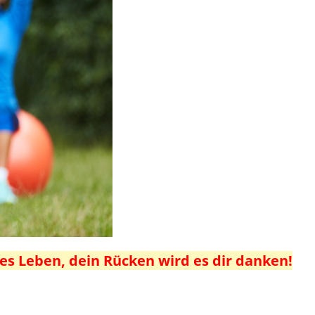
es Leben, dein Rücken wird es dir danken!