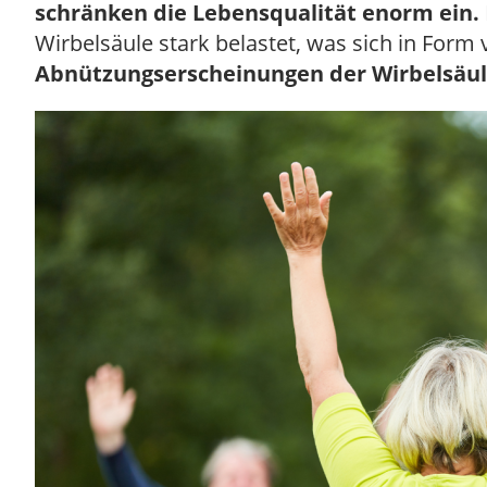
schränken die Lebensqualität enorm ein.
Wirbelsäule stark belastet, was sich in Fo
Abnützungserscheinungen der Wirbelsäu