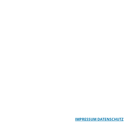
IMPRESSUM
DATENSCHUTZ