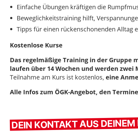
Einfache Übungen kräftigen die Rumpfmus
Beweglichkeitstraining hilft, Verspannunge
Tipps für einen rückenschonenden Alltag e
Kostenlose Kurse
Das regelmäßige Training in der Gruppe
laufen über 14 Wochen und werden zwei Ma
Teilnahme am Kurs ist kostenlos,
eine Anmel
Alle Infos zum ÖGK-Angebot, den Termine
DEIN KONTAKT AUS DEINE