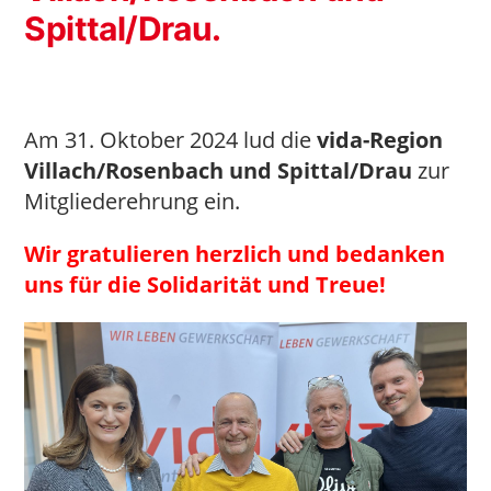
Spittal/Drau.
Am 31. Oktober 2024 lud die
vida-Region
Villach/Rosenbach und Spittal/Drau
zur
Mitgliederehrung ein.
Wir gratulieren herzlich und bedanken
uns für die Solidarität und Treue!