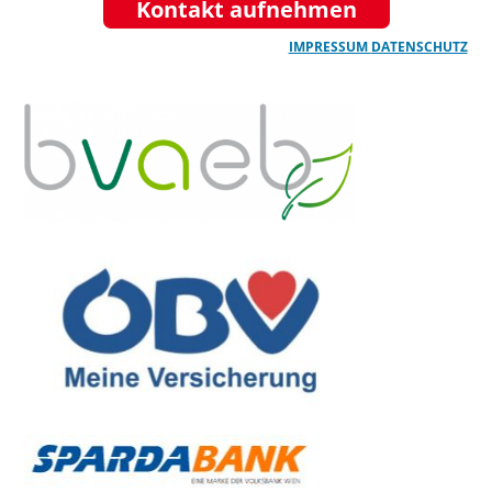
Kontakt aufnehmen
IMPRESSUM
DATENSCHUTZ