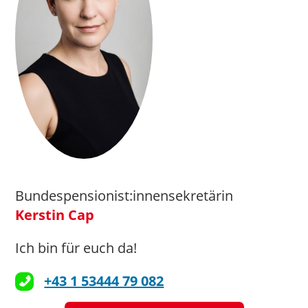
Bundespensionist:innensekretärin
Kerstin Cap
Ich bin für euch da!
+43 1 53444 79 082