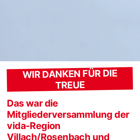
WIR DANKEN FÜR DIE
TREUE
Das war die
Mitgliederversammlung der
vida-Region
Villach/Rosenbach und